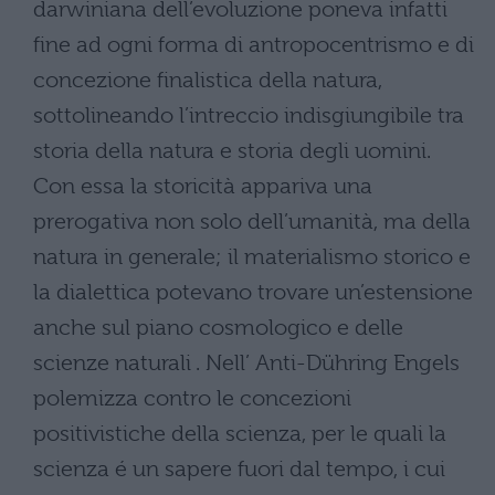
darwiniana dell’evoluzione poneva infatti
fine ad ogni forma di antropocentrismo e di
concezione finalistica della natura,
sottolineando l’intreccio indisgiungibile tra
storia della natura e storia degli uomini.
Con essa la storicità appariva una
prerogativa non solo dell’umanità, ma della
natura in generale; il materialismo storico e
la dialettica potevano trovare un’estensione
anche sul piano cosmologico e delle
scienze naturali . Nell’ Anti-Dühring Engels
polemizza contro le concezioni
positivistiche della scienza, per le quali la
scienza é un sapere fuori dal tempo, i cui