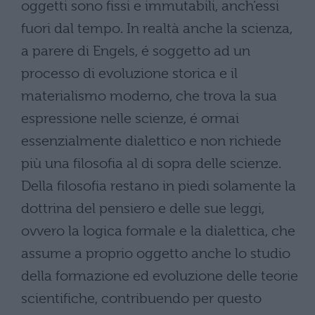
oggetti sono fissi e immutabili, anch’essi
fuori dal tempo. In realtà anche la scienza,
a parere di Engels, é soggetto ad un
processo di evoluzione storica e il
materialismo moderno, che trova la sua
espressione nelle scienze, é ormai
essenzialmente dialettico e non richiede
più una filosofia al di sopra delle scienze.
Della filosofia restano in piedi solamente la
dottrina del pensiero e delle sue leggi,
ovvero la logica formale e la dialettica, che
assume a proprio oggetto anche lo studio
della formazione ed evoluzione delle teorie
scientifiche, contribuendo per questo