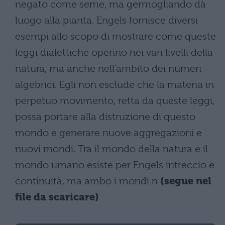
negato come seme, ma germogliando dà
luogo alla pianta. Engels fornisce diversi
esempi allo scopo di mostrare come queste
leggi dialettiche operino nei vari livelli della
natura, ma anche nell’ambito dei numeri
algebrici. Egli non esclude che la materia in
perpetuo movimento, retta da queste leggi,
possa portare alla distruzione di questo
mondo e generare nuove aggregazioni e
nuovi mondi. Tra il mondo della natura e il
mondo umano esiste per Engels intreccio e
continuità, ma ambo i mondi n
(segue nel
file da scaricare)