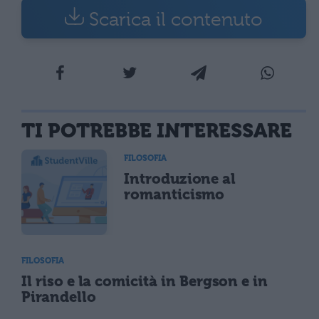
Scarica il contenuto
TI POTREBBE INTERESSARE
FILOSOFIA
Introduzione al
romanticismo
FILOSOFIA
Il riso e la comicità in Bergson e in
Pirandello