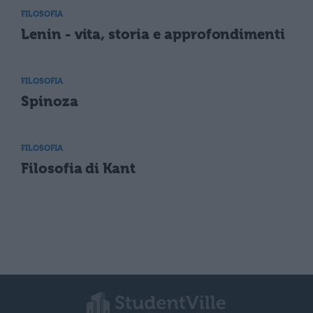
FILOSOFIA
Lenin - vita, storia e approfondimenti
FILOSOFIA
Spinoza
FILOSOFIA
Filosofia di Kant