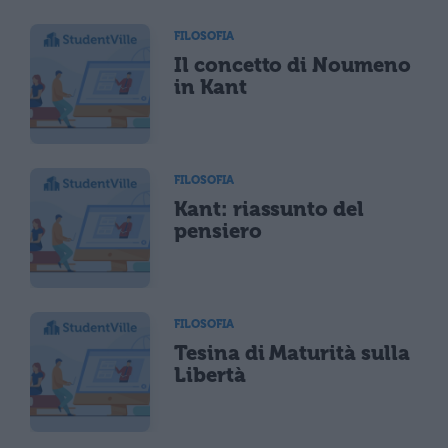
FILOSOFIA
Il concetto di Noumeno
in Kant
FILOSOFIA
Kant: riassunto del
pensiero
FILOSOFIA
Tesina di Maturità sulla
Libertà