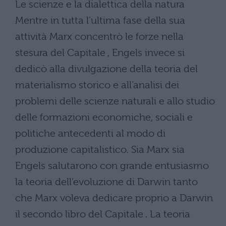
Le scienze e la dialettica della natura
Mentre in tutta l’ultima fase della sua
attività Marx concentrò le forze nella
stesura del Capitale , Engels invece si
dedicò alla divulgazione della teoria del
materialismo storico e all’analisi dei
problemi delle scienze naturali e allo studio
delle formazioni economiche, sociali e
politiche antecedenti al modo di
produzione capitalistico. Sia Marx sia
Engels salutarono con grande entusiasmo
la teoria dell’evoluzione di Darwin tanto
che Marx voleva dedicare proprio a Darwin
il secondo libro del Capitale . La teoria