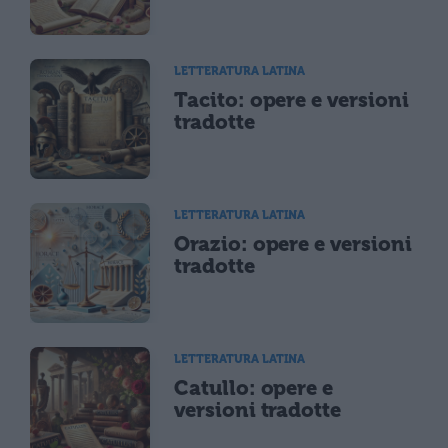
LETTERATURA LATINA
Tacito: opere e versioni
tradotte
LETTERATURA LATINA
Orazio: opere e versioni
tradotte
LETTERATURA LATINA
Catullo: opere e
versioni tradotte