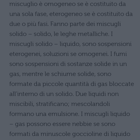
miscuglio è omogeneo se è costituito da
una sola fase, eterogeneo se è costituito da
due o più fasi. Fanno parte dei miscugli
solido – solido, le leghe metalliche. I
miscugli solido – liquido, sono sospensioni
eterogenei, soluzioni se omogenei. I fumi
sono sospensioni di sostanze solide in un
gas, mentre le schiume solide, sono
formate da piccole quantità di gas bloccate
all’interno di un solido. Due liquidi non
miscibili, stratificano; mescolandoli
formano una emulsione. I miscugli liquido
– gas possono essere nebbie se sono
formati da minuscole goccioline di liquido