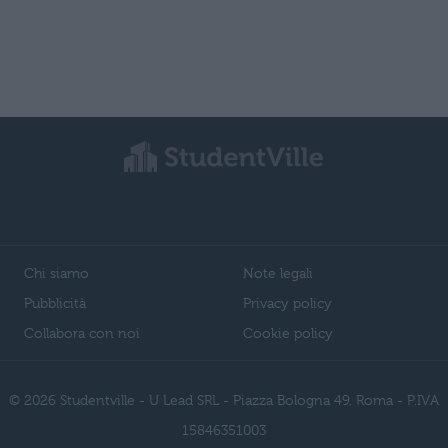
Chi siamo
Note legali
Pubblicità
Privacy policy
Collabora con noi
Cookie policy
© 2026 Studentville - U Lead SRL - Piazza Bologna 49, Roma - P.IVA
15846351003