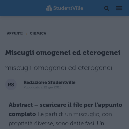
APPUNTI
CHIMICA
Miscugli omogenei ed eterogenei
miscugli omogenei ed eterogenei
Redazione Studentville
Pubblicato il 12 giu 2013
Abstract – scaricare il file per l'appunto
completo
Le parti di un miscuglio, con
proprietà diverse, sono dette fasi. Un