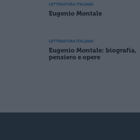
LETTERATURA ITALIANA
Eugenio Montale
LETTERATURA ITALIANA
Eugenio Montale: biografia,
pensiero e opere