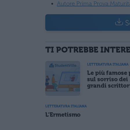
Autore Prima Prova Maturit
S
TI POTREBBE INTER
LETTERATURA ITALIANA
Le più famose 
sul sorriso dei
grandi scrittor
LETTERATURA ITALIANA
L'Ermetismo