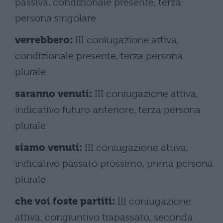
passiva, condizionale presente, terza
persona singolare
verrebbero:
III coniugazione attiva,
condizionale presente, terza persona
plurale
saranno venuti:
III coniugazione attiva,
indicativo futuro anteriore, terza persona
plurale
siamo venuti:
III coniugazione attiva,
indicativo passato prossimo, prima persona
plurale
che voi foste partiti:
III coniugazione
attiva, congiuntivo trapassato, seconda