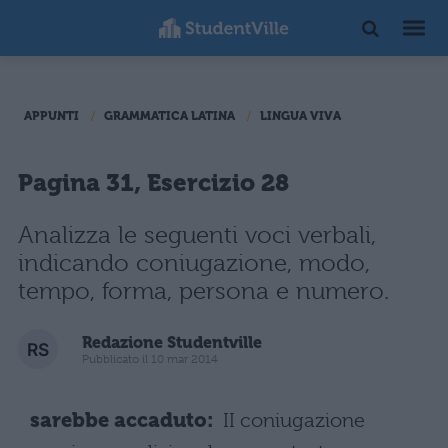
APPUNTI
GRAMMATICA LATINA
LINGUA VIVA
Pagina 31, Esercizio 28
Analizza le seguenti voci verbali,
indicando coniugazione, modo,
tempo, forma, persona e numero.
Redazione Studentville
Pubblicato il 10 mar 2014
sarebbe accaduto:
II coniugazione