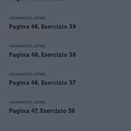
GRAMMATICA LATINA
Pagina 48, Esercizio 39
GRAMMATICA LATINA
Pagina 48, Esercizio 38
GRAMMATICA LATINA
Pagina 48, Esercizio 37
GRAMMATICA LATINA
Pagina 47, Esercizio 36