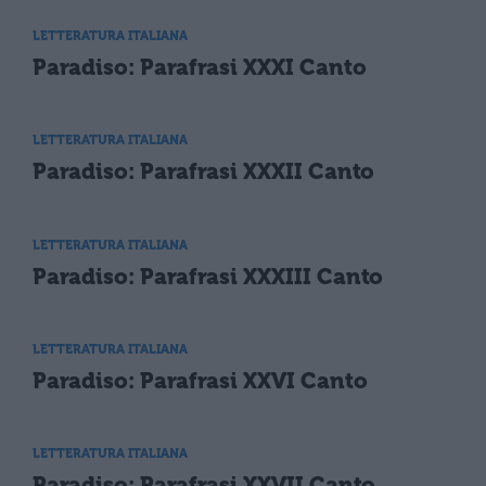
LETTERATURA ITALIANA
Paradiso: Parafrasi XXXI Canto
LETTERATURA ITALIANA
Paradiso: Parafrasi XXXII Canto
LETTERATURA ITALIANA
Paradiso: Parafrasi XXXIII Canto
LETTERATURA ITALIANA
Paradiso: Parafrasi XXVI Canto
LETTERATURA ITALIANA
Paradiso: Parafrasi XXVII Canto