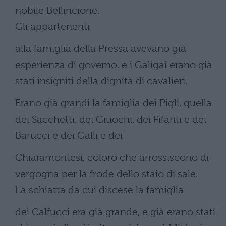
nobile Bellincione.
Gli appartenenti
alla famiglia della Pressa avevano già
esperienza di governo, e i Galigai erano già
stati insigniti della dignità di cavalieri.
Erano già grandi la famiglia dei Pigli, quella
dei Sacchetti. dei Giuochi. dei Fifanti e dei
Barucci e dei Galli e dei
Chiaramontesi, coloro che arrossiscono di
vergogna per la frode dello staio di sale.
La schiatta da cui discese la famiglia
dei Calfucci era già grande, e già erano stati