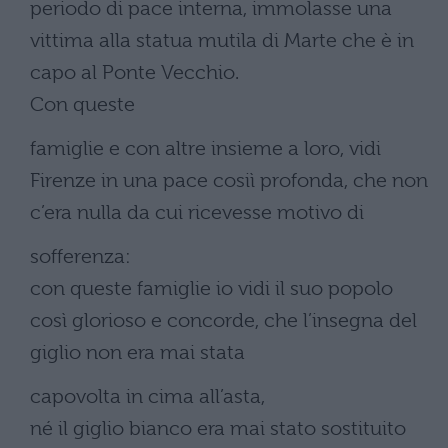
periodo di pace interna, immolasse una
vittima alla statua mutila di Marte che è in
capo al Ponte Vecchio.
Con queste
famiglie e con altre insieme a loro, vidi
Firenze in una pace cosiì profonda, che non
c’era nulla da cui ricevesse motivo di
sofferenza:
con queste famiglie io vidi il suo popolo
così glorioso e concorde, che l’insegna del
giglio non era mai stata
capovolta in cima all’asta,
né il giglio bianco era mai stato sostituito