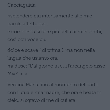
Cacciaguida
risplendere più intensamente alle mie
parole affettuose ;
e come essa si fece più bella ai miei occhi,
così con voce più
dolce e soave ( di prima ), ma non nella
lingua che usiamo ora,
mi disse: “Dal giorno in cui l’arcangelo disse
“Ave” alla
Vergine Maria fino al momento del parto
con il quale mia madre, che ora è beata in
cielo, si sgravò di me di cui era