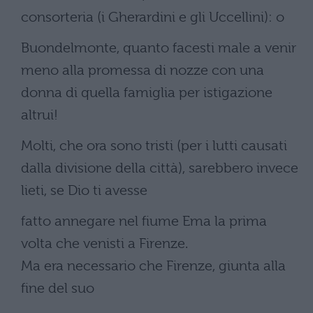
consorteria (i Gherardini e gli Uccellini): o
Buondelmonte, quanto facesti male a venir
meno alla promessa di nozze con una
donna di quella famiglia per istigazione
altrui!
Molti, che ora sono tristi (per i lutti causati
dalla divisione della città), sarebbero invece
lieti, se Dio ti avesse
fatto annegare nel fiume Ema la prima
volta che venisti a Firenze.
Ma era necessario che Firenze, giunta alla
fine del suo