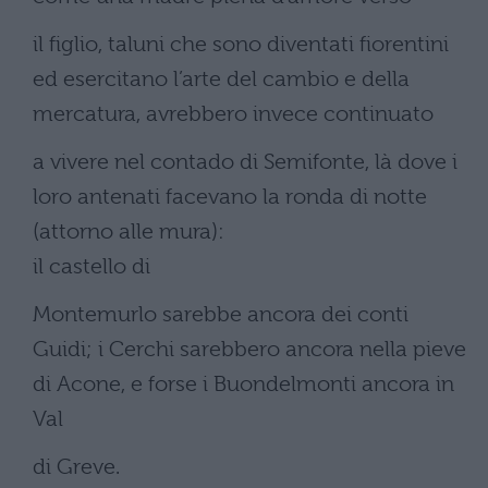
il figlio, taluni che sono diventati fiorentini
ed esercitano l’arte del cambio e della
mercatura, avrebbero invece continuato
a vivere nel contado di Semifonte, là dove i
loro antenati facevano la ronda di notte
(attorno alle mura):
il castello di
Montemurlo sarebbe ancora dei conti
Guidi; i Cerchi sarebbero ancora nella pieve
di Acone, e forse i Buondelmonti ancora in
Val
di Greve.