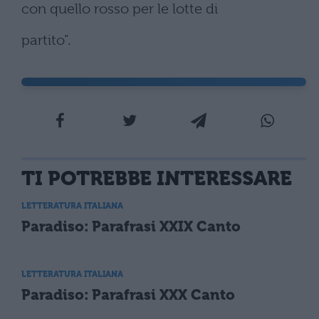
con quello rosso per le lotte di
partito”.
TI POTREBBE INTERESSARE
LETTERATURA ITALIANA
Paradiso: Parafrasi XXIX Canto
LETTERATURA ITALIANA
Paradiso: Parafrasi XXX Canto