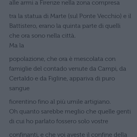
alle armi a Firenze nella zona compresa
tra la statua di Marte (sul Ponte Vecchio) e il
Battistero, erano la quinta parte di quelli
che ora sono nella città.
Ma la
popolazione, che ora è mescolata con
famiglie del contado venute da Campi, da
Certaldo e da Figline, appariva di puro
sangue
fiorentino fino al più umile artigiano.
Oh quanto sarebbe meglio che quelle genti
di cui ho parlato fossero solo vostre
confinanti, e che voi aveste il confine della