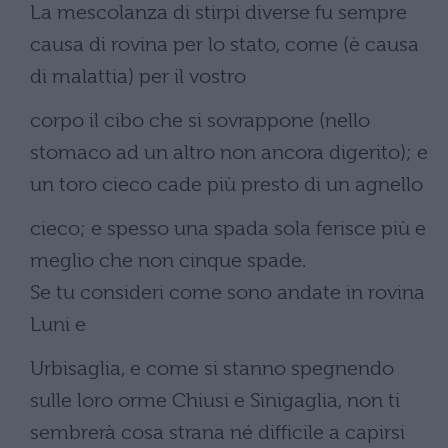
La mescolanza di stirpi diverse fu sempre
causa di rovina per lo stato, come (è causa
di malattia) per il vostro
corpo il cibo che si sovrappone (nello
stomaco ad un altro non ancora digerito); e
un toro cieco cade più presto di un agnello
cieco; e spesso una spada sola ferisce più e
meglio che non cinque spade.
Se tu consideri come sono andate in rovina
Luni e
Urbisaglia, e come si stanno spegnendo
sulle loro orme Chiusi e Sinigaglia, non ti
sembrerà cosa strana né difficile a capirsi