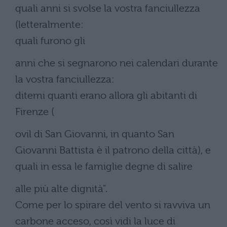
quali anni si svolse la vostra fanciullezza
(letteralmente:
quali furono gli
anni che si segnarono nei calendari durante
la vostra fanciullezza:
ditemi quanti erano allora gli abitanti di
Firenze (
ovil di San Giovanni, in quanto San
Giovanni Battista è il patrono della città), e
quali in essa le famiglie degne di salire
alle più alte dignità”.
Come per lo spirare del vento si ravviva un
carbone acceso, così vidi la luce di