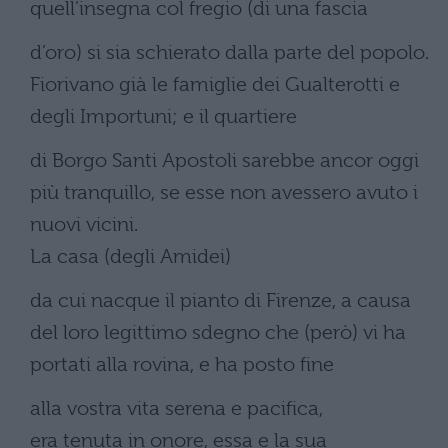
quell’insegna col fregio (di una fascia
d’oro) si sia schierato dalla parte del popolo.
Fiorivano già le famiglie dei Gualterotti e
degli Importuni; e il quartiere
di Borgo Santi Apostoli sarebbe ancor oggi
più tranquillo, se esse non avessero avuto i
nuovi vicini.
La casa (degli Amidei)
da cui nacque il pianto di Firenze, a causa
del loro legittimo sdegno che (però) vi ha
portati alla rovina, e ha posto fine
alla vostra vita serena e pacifica,
era tenuta in onore, essa e la sua