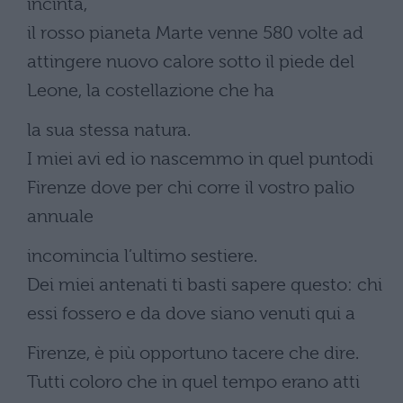
incinta,
il rosso pianeta Marte venne 580 volte ad
attingere nuovo calore sotto il piede del
Leone, la costellazione che ha
la sua stessa natura.
I miei avi ed io nascemmo in quel puntodi
Firenze dove per chi corre il vostro palio
annuale
incomincia l’ultimo sestiere.
Dei miei antenati ti basti sapere questo: chi
essi fossero e da dove siano venuti qui a
Firenze, è più opportuno tacere che dire.
Tutti coloro che in quel tempo erano atti