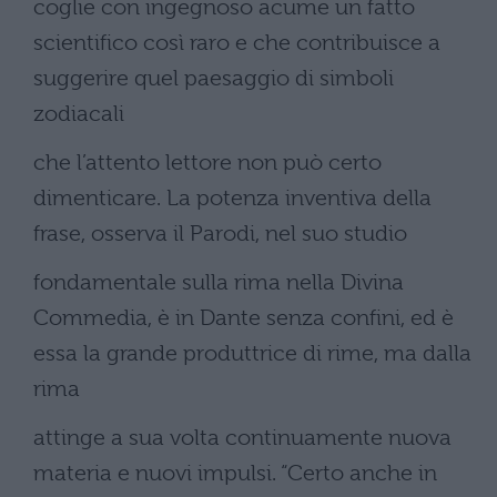
coglie con ingegnoso acume un fatto
scientifico così raro e che contribuisce a
suggerire quel paesaggio di simboli
zodiacali
che l’attento lettore non può certo
dimenticare. La potenza inventiva della
frase, osserva il Parodi, nel suo studio
fondamentale sulla rima nella Divina
Commedia, è in Dante senza confini, ed è
essa la grande produttrice di rime, ma dalla
rima
attinge a sua volta continuamente nuova
materia e nuovi impulsi. “Certo anche in