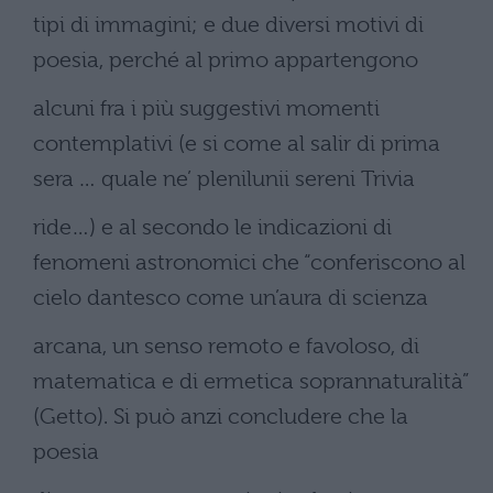
tipi di immagini; e due diversi motivi di
poesia, perché al primo appartengono
alcuni fra i più suggestivi momenti
contemplativi (e si come al salir di prima
sera … quale ne’ plenilunii sereni Trivia
ride…) e al secondo le indicazioni di
fenomeni astronomici che “conferiscono al
cielo dantesco come un’aura di scienza
arcana, un senso remoto e favoloso, di
matematica e di ermetica soprannaturalità”
(Getto). Si può anzi concludere che la
poesia