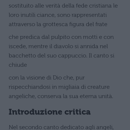
sostituito alle verità della fede cristiana le
loro inutili ciance, sono rappresentati
attraverso la grottesca figura del frate
che predica dal pulpito con motti e con
iscede, mentre il diavolo si annida nel
bacchetto del suo cappuccio. Il canto si
chiude
con la visione di Dio che, pur
rispecchiandosi in migliaia di creature
angeliche, conserva la sua eterna unità.
Introduzione critica
Nel secondo canto dedicato agli angeli,