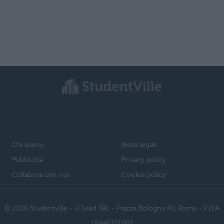
Chi siamo
Note legali
Pubblicità
Privacy policy
Collabora con noi
Cookie policy
© 2026 Studentville - U Lead SRL - Piazza Bologna 49, Roma - P.IVA
15846351003