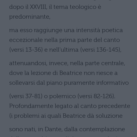
dopo il XXVIII, il tema teologico è
predominante,
ma esso raggiunge una intensità poetica
eccezionale nella prima parte del canto
(versi 13-36) e nell’ultima (versi 136-145),
attenuandosi, invece, nella parte centrale,
dove la lezione di Beatrice non riesce a
sollevarsi dal piano puramente informativo
(versi 37-81) o polemico (versi 82-126).
Profondamente legato al canto precedente
(i problemi ai quali Beatrice dà soluzione
sono nati, in Dante, dalla contemplazione