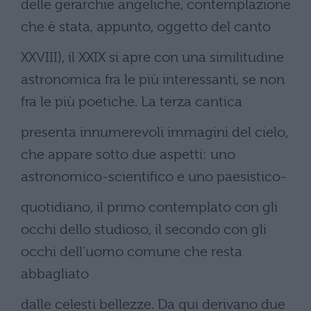
delle gerarchie angeliche, contemplazione
che è stata, appunto, oggetto del canto
XXVIII), il XXIX si apre con una similitudine
astronomica fra le più interessanti, se non
fra le più poetiche. La terza cantica
presenta innumerevoli immagini del cielo,
che appare sotto due aspetti: uno
astronomico-scientifico e uno paesistico-
quotidiano, il primo contemplato con gli
occhi dello studioso, il secondo con gli
occhi dell’uomo comune che resta
abbagliato
dalle celesti bellezze. Da qui derivano due