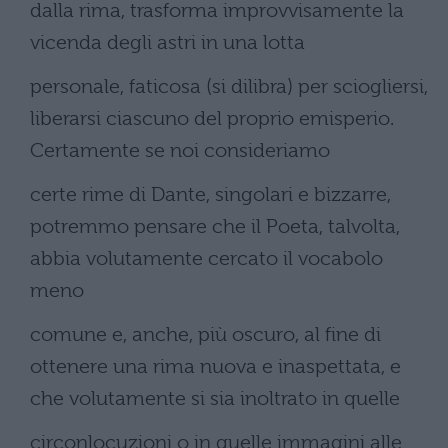
dalla rima, trasforma improvvisamente la
vicenda degli astri in una lotta
personale, faticosa (si dilibra) per sciogliersi,
liberarsi ciascuno del proprio emisperio.
Certamente se noi consideriamo
certe rime di Dante, singolari e bizzarre,
potremmo pensare che il Poeta, talvolta,
abbia volutamente cercato il vocabolo
meno
comune e, anche, più oscuro, al fine di
ottenere una rima nuova e inaspettata, e
che volutamente si sia inoltrato in quelle
circonlocuzioni o in quelle immagini alle