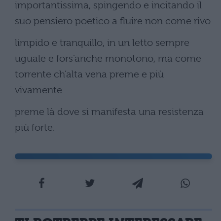
importantissima, spingendo e incitando il
suo pensiero poetico a fluire non come rivo
limpido e tranquillo, in un letto sempre
uguale e fors’anche monotono, ma come
torrente ch’alta vena preme e più
vivamente
preme là dove si manifesta una resistenza
più forte.