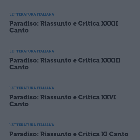
LETTERATURA ITALIANA
Paradiso: Riassunto e Critica XXXII
Canto
LETTERATURA ITALIANA
Paradiso: Riassunto e Critica XXXIII
Canto
LETTERATURA ITALIANA
Paradiso: Riassunto e Critica XXVI
Canto
LETTERATURA ITALIANA
Paradiso: Riassunto e Critica XI Canto