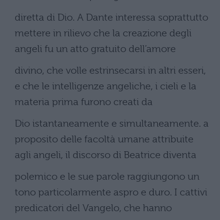
diretta di Dio. A Dante interessa soprattutto
mettere in rilievo che la creazione degli
angeli fu un atto gratuito dell’amore
divino, che volle estrinsecarsi in altri esseri,
e che le intelligenze angeliche, i cieli e la
materia prima furono creati da
Dio istantaneamente e simultaneamente. a
proposito delle facoltà umane attribuite
agli angeli, il discorso di Beatrice diventa
polemico e le sue parole raggiungono un
tono particolarmente aspro e duro. I cattivi
predicatori del Vangelo, che hanno