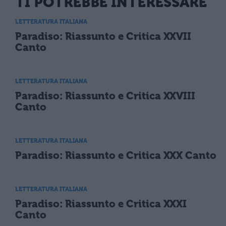
TI POTREBBE INTERESSARE
LETTERATURA ITALIANA
Paradiso: Riassunto e Critica XXVII
Canto
LETTERATURA ITALIANA
Paradiso: Riassunto e Critica XXVIII
Canto
LETTERATURA ITALIANA
Paradiso: Riassunto e Critica XXX Canto
LETTERATURA ITALIANA
Paradiso: Riassunto e Critica XXXI
Canto