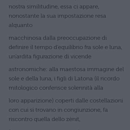
nostra similitudine, essa ci appare,
nonostante la sua impostazione resa
alquanto
macchinosa dalla preoccupazione di
definire il tempo d’equilibrio fra sole e luna,
un’ardita figurazione di vicende
astronomiche: alla maestosa immagine del
sole e della luna, i figli di Latona (il ricordo
mitologico conferisce solennità alla
loro apparizione) coperti dalle costellazioni
con cui si trovano in congiunzione, fa
riscontro quella dello zènit,