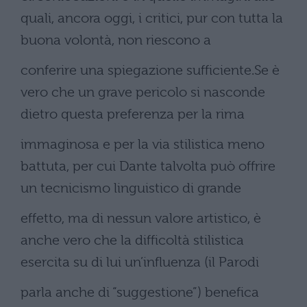
quali, ancora oggi, i critici, pur con tutta la
buona volontà, non riescono a
conferire una spiegazione sufficiente.Se è
vero che un grave pericolo si nasconde
dietro questa preferenza per la rima
immaginosa e per la via stilistica meno
battuta, per cui Dante talvolta può offrire
un tecnicismo linguistico di grande
effetto, ma di nessun valore artistico, è
anche vero che la difficoltà stilistica
esercita su di lui un’influenza (il Parodi
parla anche di “suggestione”) benefica