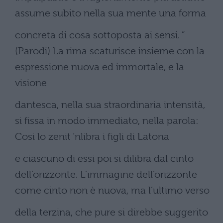
assume subito nella sua mente una forma
concreta di cosa sottoposta ai sensi. ”
(Parodi) La rima scaturisce insieme con la
espressione nuova ed immortale, e la
visione
dantesca, nella sua straordinaria intensità,
si fissa in modo immediato, nella parola:
Cosi lo zenit ‘nlibra i figli di Latona
e ciascuno di essi poi si dilibra dal cinto
dell’orizzonte. L’immagine dell’orizzonte
come cinto non è nuova, ma l’ultimo verso
della terzina, che pure si direbbe suggerito