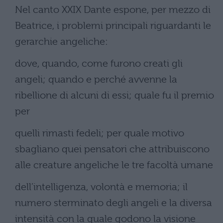
Nel canto XXIX Dante espone, per mezzo di
Beatrice, i problemi principali riguardanti le
gerarchie angeliche:
dove, quando, come furono creati gli
angeli; quando e perché avvenne la
ribellione di alcuni di essi; quale fu il premio
per
quelli rimasti fedeli; per quale motivo
sbagliano quei pensatori che attribuiscono
alle creature angeliche le tre facoltà umane
dell’intelligenza, volontà e memoria; il
numero sterminato degli angeli e la diversa
intensità con la quale godono la visione