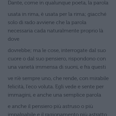
Dante, come in qualunque poeta, la parola
usata in rima, è usata per la rima; giacché
solo di rado avviene che la parola
necessaria cada naturalmente proprio là
dove
dovrebbe; ma le cose, interrogate dal suo
cuore o dal suo pensiero, rispondono con
una varietà immensa di suoni, e fra questi
ve n’è sempre uno, che rende, con mirabile
felicità, l’eco voluta. Egli vede e sente per
immagini, e anche una semplice parola
e anche il pensiero più astruso o più
impalpabile e il ragionamento più astratto