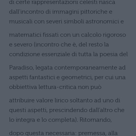
di certe rappresentazioni celesti nasca
dall’incontro di immagini pittoriche e
musicali con severi simboli astronomici e
matematici fissati con un calcolo rigoroso
e severo (incontro che è, del resto la
condizione essenziale di tutta la poesia del
Paradiso, legata contemporaneamente ad
aspetti fantastici e geometrici, per cui una
obbiettiva lettura-critica non può
attribuire valore lirico soltanto ad uno di
questi aspetti, prescindendo dall’altro che
lo integra e lo completa). Ritornando,
dopo questa necessaria: premessa, alla