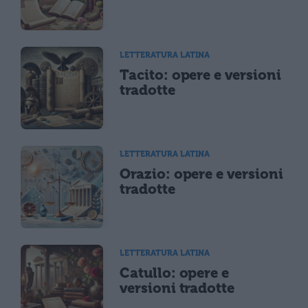
LETTERATURA LATINA
Tacito: opere e versioni
tradotte
LETTERATURA LATINA
Orazio: opere e versioni
tradotte
LETTERATURA LATINA
Catullo: opere e
versioni tradotte