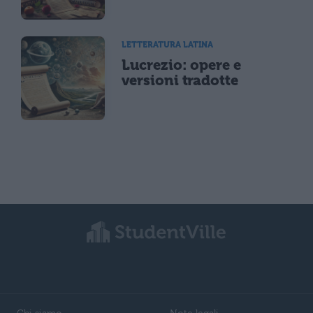
LETTERATURA LATINA
Lucrezio: opere e
versioni tradotte