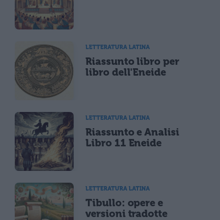
LETTERATURA LATINA
Riassunto libro per
libro dell'Eneide
LETTERATURA LATINA
Riassunto e Analisi
Libro 11 Eneide
LETTERATURA LATINA
Tibullo: opere e
versioni tradotte