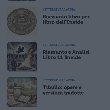
LETTERATURA LATINA
Riassunto libro per
libro dell'Eneide
LETTERATURA LATINA
Riassunto e Analisi
Libro 11 Eneide
LETTERATURA LATINA
Tibullo: opere e
versioni tradotte