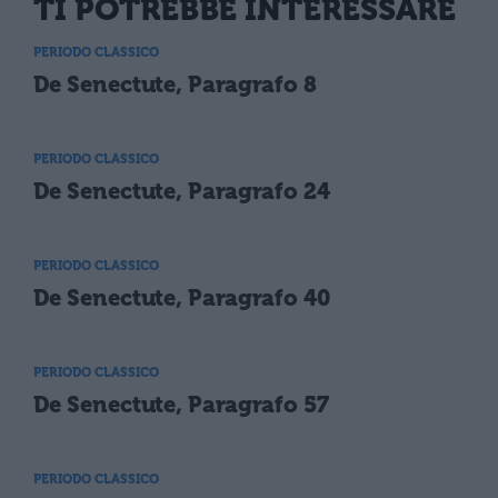
TI POTREBBE INTERESSARE
PERIODO CLASSICO
De Senectute, Paragrafo 8
PERIODO CLASSICO
De Senectute, Paragrafo 24
PERIODO CLASSICO
De Senectute, Paragrafo 40
PERIODO CLASSICO
De Senectute, Paragrafo 57
PERIODO CLASSICO