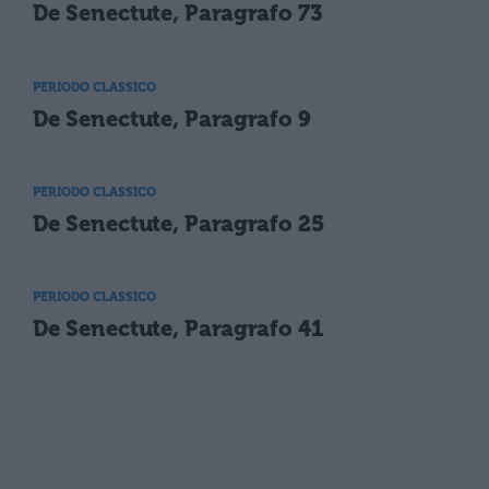
De Senectute, Paragrafo 73
PERIODO CLASSICO
De Senectute, Paragrafo 9
PERIODO CLASSICO
De Senectute, Paragrafo 25
PERIODO CLASSICO
De Senectute, Paragrafo 41