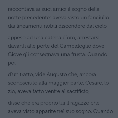
raccontava ai suoi amici il sogno della
notte precedente: aveva visto un fanciullo
dai lineamenti nobili discendere dal cielo
appeso ad una catena d'oro, arrestarsi
davanti alle porte del Campidoglio dove
Giove gli consegnava una frusta. Quando
poi,
d'un tratto, vide Augusto che, ancora
sconosciuto alla maggior parte, Cesare, lo
zio, aveva fatto venire al sacrificio,
disse che era proprio lui il ragazzo che
aveva visto apparire nel suo sogno. Quando