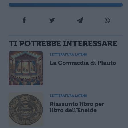
TI POTREBBE INTERESSARE
LETTERATURA LATINA
La Commedia di Plauto
LETTERATURA LATINA
Riassunto libro per
libro dell'Eneide