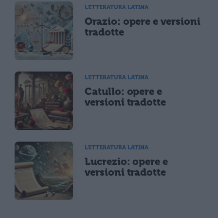
LETTERATURA LATINA
Orazio: opere e versioni
tradotte
LETTERATURA LATINA
Catullo: opere e
versioni tradotte
LETTERATURA LATINA
Lucrezio: opere e
versioni tradotte