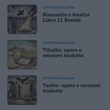
LETTERATURA LATINA
Riassunto e Analisi
Libro 11 Eneide
LETTERATURA LATINA
Tibullo: opere e
versioni tradotte
LETTERATURA LATINA
Tacito: opere e versioni
tradotte