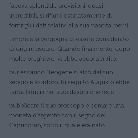
faceva splendide previsioni, quasi
incredibili, si rifiutò ostinatamente di
fornirgli i dati relativi alla sua nascita, per il
timore e la vergogna di essere considerato
di origini oscure. Quando finalmente, dopo
molte preghiere, vi ebbe acconsentito,
pur esitando, Teogene si alzò dal suo
seggio e lo adorò. In seguito Augusto ebbe
tanta fiducia nei suoi destini che fece
pubblicare il suo oroscopo e coniare una
moneta d'argento con il segno del
Capricorno, sotto il quale era nato.