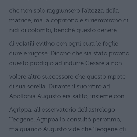
che non solo raggiunsero l'altezza della
matrice, ma la coprirono e si riempirono di
nidi di colombi, benché questo genere
di volatili evitino con ogni cura le foglie
dure e rugose. Dicono che sia stato proprio
questo prodigio ad indurre Cesare a non
volere altro successore che questo nipote
di sua sorella. Durante il suo ritiro ad
Apollonia Augusto era salito, insieme con
Agrippa, all'osservatorio dell'astrologo
Teogene. Agrippa lo consultò per primo,
ma quando Augusto vide che Teogene gli