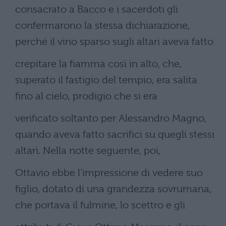
consacrato a Bacco e i sacerdoti gli
confermarono la stessa dichiarazione,
perché il vino sparso sugli altari aveva fatto
crepitare la fiamma così in alto, che,
superato il fastigio del tempio, era salita
fino al cielo, prodigio che si era
verificato soltanto per Alessandro Magno,
quando aveva fatto sacrifici su quegli stessi
altari. Nella notte seguente, poi,
Ottavio ebbe l'impressione di vedere suo
figlio, dotato di una grandezza sovrumana,
che portava il fulmine, lo scettro e gli