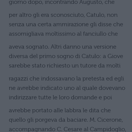
giorno dopo, incontrando Augusto, che
per altro gli era sconosciuto, Catulo, non
senza una certa ammirazione gli disse che
assomigliava moltissimo al fanciullo che
aveva sognato. Altri danno una versione
diversa del primo sogno di Catulo: a Giove
sarebbe stato richiesto un tutore da molti
ragazzi che indossavano la pretesta ed egli
ne avrebbe indicato uno al quale dovevano
indirizzare tutte le loro domande e poi
avrebbe portato alle labbra le dita che
quello gli porgeva da baciare. M. Cicerone,
accompagnando C. Cesare al Campidoglio,