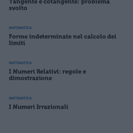
Tangente e cotangente: problema
svolto
MATEMATICA
Forme indeterminate nel calcolo dei
limiti
MATEMATICA
I Numeri Relativi: regole e
dimostrazione
MATEMATICA
I Numeri Irrazionali