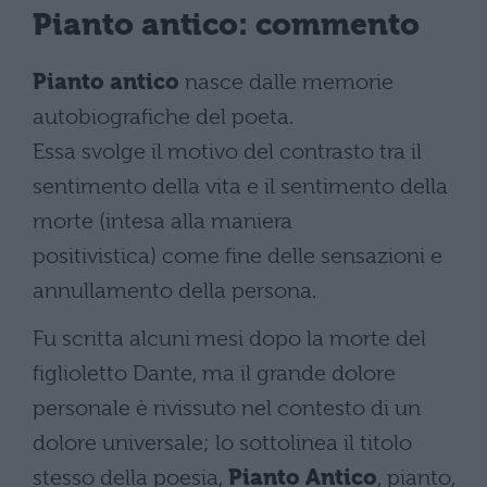
Pianto antico: commento
Pianto antico
nasce dalle memorie
autobiografiche del poeta.
Essa svolge il motivo del contrasto tra il
sentimento della vita e il sentimento della
morte (intesa alla maniera
positivistica) come fine delle sensazioni e
annullamento della persona.
Fu scritta alcuni mesi dopo la morte del
figlioletto Dante, ma il grande dolore
personale è rivissuto nel contesto di un
dolore universale; lo sottolinea il titolo
stesso della poesia,
Pianto Antico
, pianto,