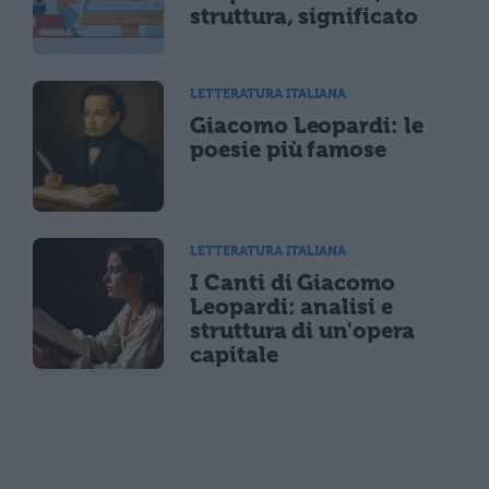
struttura, significato
LETTERATURA ITALIANA
Giacomo Leopardi: le
poesie più famose
LETTERATURA ITALIANA
I Canti di Giacomo
Leopardi: analisi e
struttura di un'opera
capitale