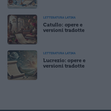
LETTERATURA LATINA
Catullo: opere e
versioni tradotte
LETTERATURA LATINA
Lucrezio: opere e
versioni tradotte