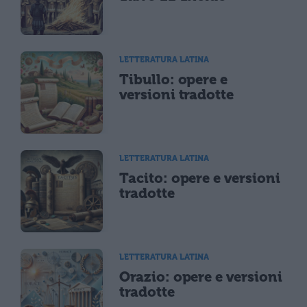
LETTERATURA LATINA
Tibullo: opere e
versioni tradotte
LETTERATURA LATINA
Tacito: opere e versioni
tradotte
LETTERATURA LATINA
Orazio: opere e versioni
tradotte