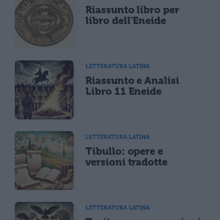
Riassunto libro per
libro dell'Eneide
LETTERATURA LATINA
Riassunto e Analisi
Libro 11 Eneide
LETTERATURA LATINA
Tibullo: opere e
versioni tradotte
LETTERATURA LATINA