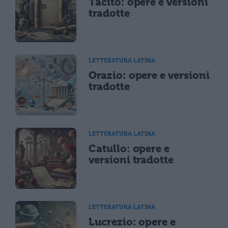
Tacito: opere e versioni
tradotte
LETTERATURA LATINA
Orazio: opere e versioni
tradotte
LETTERATURA LATINA
Catullo: opere e
versioni tradotte
LETTERATURA LATINA
Lucrezio: opere e