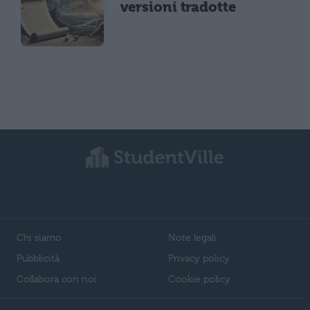
versioni tradotte
Chi siamo
Note legali
Pubblicità
Privacy policy
Collabora con noi
Cookie policy