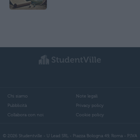
Chi siamo
Note legali
Pubblicità
Privacy policy
Collabora con noi
Cookie policy
© 2026 Studentville - U Lead SRL - Piazza Bologna 49, Roma - P.IVA