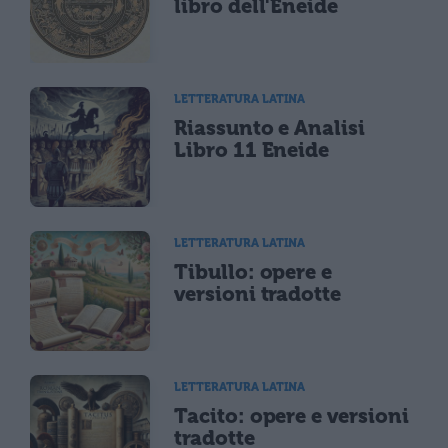
libro dell'Eneide
LETTERATURA LATINA
Riassunto e Analisi
Libro 11 Eneide
LETTERATURA LATINA
Tibullo: opere e
versioni tradotte
LETTERATURA LATINA
Tacito: opere e versioni
tradotte