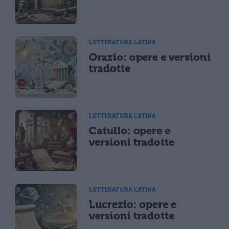
LETTERATURA LATINA
Orazio: opere e versioni
tradotte
LETTERATURA LATINA
Catullo: opere e
versioni tradotte
LETTERATURA LATINA
Lucrezio: opere e
versioni tradotte