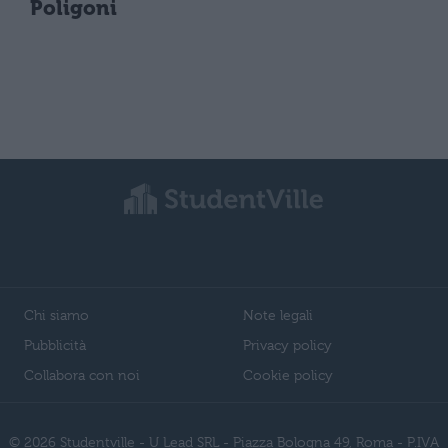
Poligoni
Chi siamo
Note legali
Pubblicità
Privacy policy
Collabora con noi
Cookie policy
© 2026 Studentville - U Lead SRL - Piazza Bologna 49, Roma - P.IVA