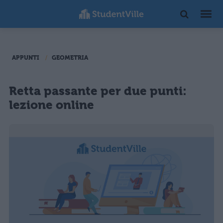
APPUNTI
GEOMETRIA
Retta passante per due punti:
lezione online