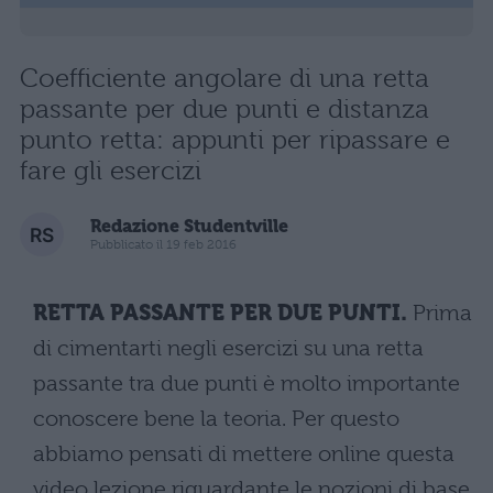
Coefficiente angolare di una retta
passante per due punti e distanza
punto retta: appunti per ripassare e
fare gli esercizi
Redazione Studentville
Pubblicato il 19 feb 2016
RETTA PASSANTE PER DUE PUNTI.
Prima
di cimentarti negli esercizi su una retta
passante tra due punti è molto importante
conoscere bene la teoria. Per questo
abbiamo pensati di mettere online questa
video lezione riguardante le nozioni di base