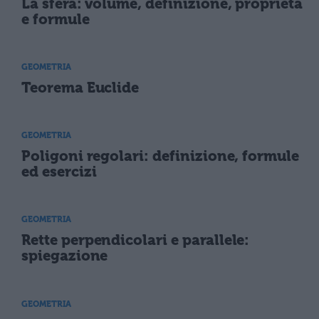
La sfera: volume, definizione, proprietà
e formule
GEOMETRIA
Teorema Euclide
GEOMETRIA
Poligoni regolari: definizione, formule
ed esercizi
GEOMETRIA
Rette perpendicolari e parallele:
spiegazione
GEOMETRIA