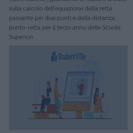
sulla calcolo dell’equazione della retta
passante per due punti e della distanza
punto-retta per il terzo anno delle Scuole
Superiori.