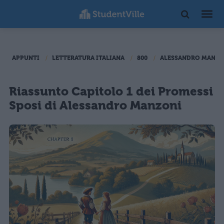
APPUNTI
LETTERATURA ITALIANA
800
ALESSANDRO MANZO
Riassunto Capitolo 1 dei Promessi
Sposi di Alessandro Manzoni