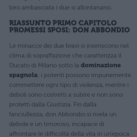
loro ambasciata i due si allontanano.
RIASSUNTO PRIMO CAPITOLO
PROMESSI SPOSI: DON ABBONDIO
Le minacce dei due bravi si inseriscono nel
clima di sopraffazione che caratterizza il
Ducato di Milano sotto la
dominazione
spagnola
: i potenti possono impunemente
commettere ogni tipo di violenza, mentre i
deboli sono costretti a subire e non sono
protetti dalla Giustizia. Fin dalla
fanciullezza, don Abbondio si rivela un
debole e un timoroso, incapace di
affrontare le difficoltà della vita in un’epoca