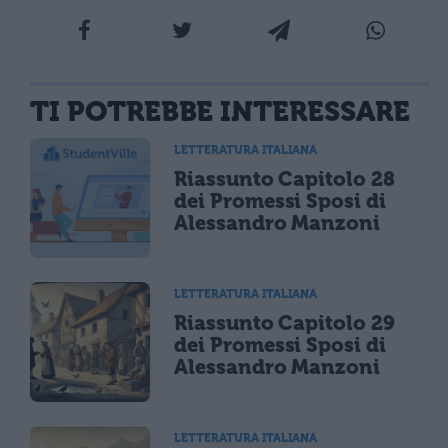
TI POTREBBE INTERESSARE
LETTERATURA ITALIANA
Riassunto Capitolo 28
dei Promessi Sposi di
Alessandro Manzoni
LETTERATURA ITALIANA
Riassunto Capitolo 29
dei Promessi Sposi di
Alessandro Manzoni
LETTERATURA ITALIANA