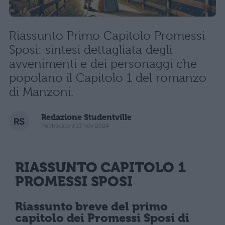
Riassunto Primo Capitolo Promessi
Sposi: sintesi dettagliata degli
avvenimenti e dei personaggi che
popolano il Capitolo 1 del romanzo
di Manzoni.
Redazione Studentville
Pubblicato il 13 nov 2024
RIASSUNTO CAPITOLO 1
PROMESSI SPOSI
Riassunto breve del primo
capitolo dei Promessi Sposi di