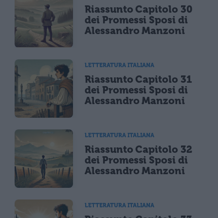
Riassunto Capitolo 30
dei Promessi Sposi di
Alessandro Manzoni
LETTERATURA ITALIANA
Riassunto Capitolo 31
dei Promessi Sposi di
Alessandro Manzoni
LETTERATURA ITALIANA
Riassunto Capitolo 32
dei Promessi Sposi di
Alessandro Manzoni
LETTERATURA ITALIANA