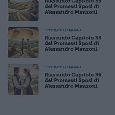
Riassunto Capitolo 33
dei Promessi Sposi di
Alessandro Manzoni
LETTERATURA ITALIANA
Riassunto Capitolo 35
dei Promessi Sposi di
Alessandro Manzoni
LETTERATURA ITALIANA
Riassunto Capitolo 36
dei Promessi Sposi di
Alessandro Manzoni