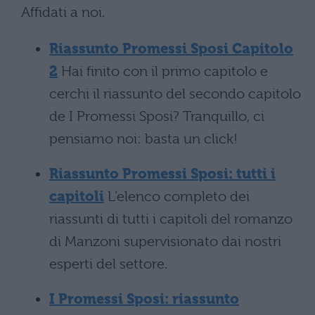
Affidati a noi.
Riassunto Promessi Sposi Capitolo
2
Hai finito con il primo capitolo e
cerchi il riassunto del secondo capitolo
de I Promessi Sposi? Tranquillo, ci
pensiamo noi: basta un click!
Riassunto Promessi Sposi: tutti i
capitoli
L’elenco completo dei
riassunti di tutti i capitoli del romanzo
di Manzoni supervisionato dai nostri
esperti del settore.
I Promessi Sposi: riassunto