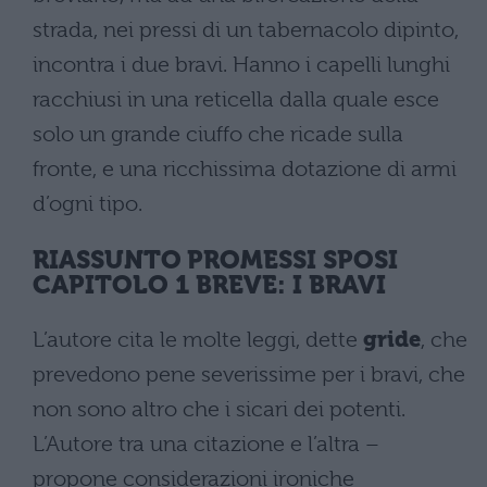
strada, nei pressi di un tabernacolo dipinto,
incontra i due bravi. Hanno i capelli lunghi
racchiusi in una reticella dalla quale esce
solo un grande ciuffo che ricade sulla
fronte, e una ricchissima dotazione di armi
d’ogni tipo.
RIASSUNTO PROMESSI SPOSI
CAPITOLO 1 BREVE: I BRAVI
L’autore cita le molte leggi, dette
gride
, che
prevedono pene severissime per i bravi, che
non sono altro che i sicari dei potenti.
L’Autore tra una citazione e l’altra –
propone considerazioni ironiche