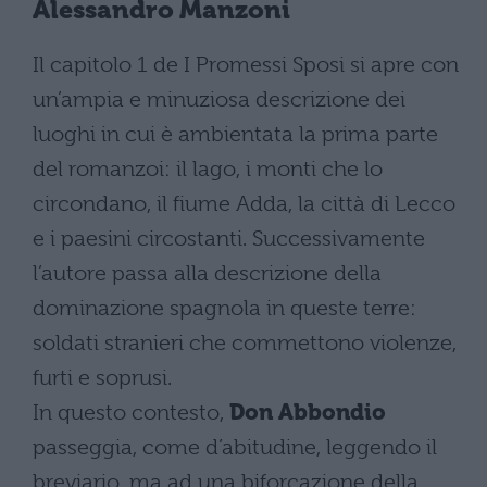
Alessandro Manzoni
Il capitolo 1 de I Promessi Sposi si apre con
un’ampia e minuziosa descrizione dei
luoghi in cui è ambientata la prima parte
del romanzoi: il lago, i monti che lo
circondano, il fiume Adda, la città di Lecco
e i paesini circostanti. Successivamente
l’autore passa alla descrizione della
dominazione spagnola in queste terre:
soldati stranieri che commettono violenze,
furti e soprusi.
In questo contesto,
Don Abbondio
passeggia, come d’abitudine, leggendo il
breviario, ma ad una biforcazione della