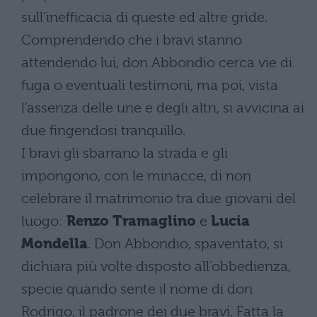
sull’inefficacia di queste ed altre gride.
Comprendendo che i bravi stanno
attendendo lui, don Abbondio cerca vie di
fuga o eventuali testimoni, ma poi, vista
l’assenza delle une e degli altri, si avvicina ai
due fingendosi tranquillo.
I bravi gli sbarrano la strada e gli
impongono, con le minacce, di non
celebrare il matrimonio tra due giovani del
luogo:
Renzo Tramaglino
e
Lucia
Mondella
. Don Abbondio, spaventato, si
dichiara più volte disposto all’obbedienza,
specie quando sente il nome di don
Rodrigo, il padrone dei due bravi. Fatta la