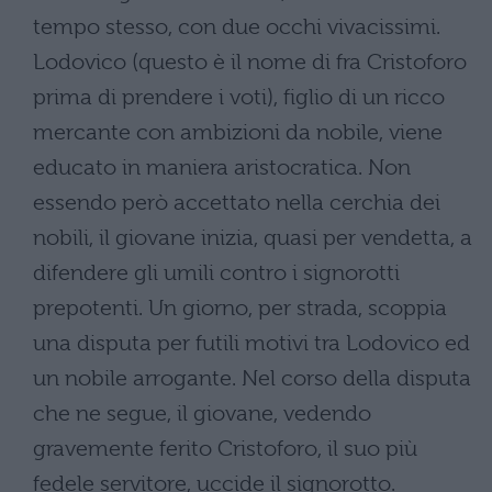
tempo stesso, con due occhi vivacissimi.
Lodovico (questo è il nome di fra Cristoforo
prima di prendere i voti), figlio di un ricco
mercante con ambizioni da nobile, viene
educato in maniera aristocratica. Non
essendo però accettato nella cerchia dei
nobili, il giovane inizia, quasi per vendetta, a
difendere gli umili contro i signorotti
prepotenti. Un giorno, per strada, scoppia
una disputa per futili motivi tra Lodovico ed
un nobile arrogante. Nel corso della disputa
che ne segue, il giovane, vedendo
gravemente ferito Cristoforo, il suo più
fedele servitore, uccide il signorotto.