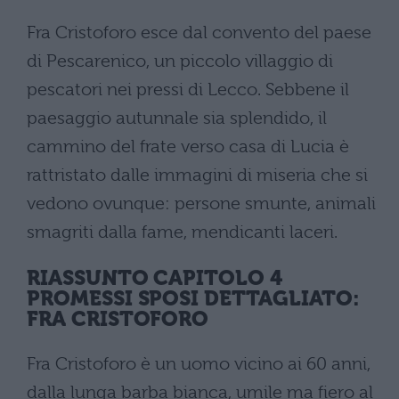
Fra Cristoforo esce dal convento del paese
di Pescarenico, un piccolo villaggio di
pescatori nei pressi di Lecco. Sebbene il
paesaggio autunnale sia splendido, il
cammino del frate verso casa di Lucia è
rattristato dalle immagini di miseria che si
vedono ovunque: persone smunte, animali
smagriti dalla fame, mendicanti laceri.
RIASSUNTO CAPITOLO 4
PROMESSI SPOSI DETTAGLIATO:
FRA CRISTOFORO
Fra Cristoforo è un uomo vicino ai 60 anni,
dalla lunga barba bianca, umile ma fiero al