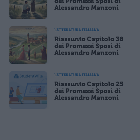
dei Promessi Sposi di
Alessandro Manzoni
LETTERATURA ITALIANA
Riassunto Capitolo 38
dei Promessi Sposi di
Alessandro Manzoni
LETTERATURA ITALIANA
Riassunto Capitolo 25
dei Promessi Sposi di
Alessandro Manzoni