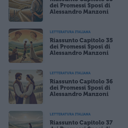
dei Promessi Sposi di
Alessandro Manzoni
LETTERATURA ITALIANA
Riassunto Capitolo 35
dei Promessi Sposi di
Alessandro Manzoni
LETTERATURA ITALIANA
Riassunto Capitolo 36
dei Promessi Sposi di
Alessandro Manzoni
LETTERATURA ITALIANA
Riassunto Capitolo 37