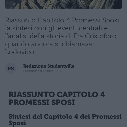
Riassunto Capitolo 4 Promessi Sposi:
la sintesi con gli eventi centrali e
l'analisi della storia di Fra Cristoforo
quando ancora si chiamava
Lodovico.
Redazione Studentville
Pubblicato il 13 nov 2024
RIASSUNTO CAPITOLO 4
PROMESSI SPOSI
Sintesi del Capitolo 4 dei Promessi
Sposi