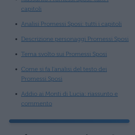
capitoli
Analisi Promessi Sposi: tutti i capitoli
Descrizione personaggi Promessi Sposi
Tema svolto sui Promessi Sposi
Come si fa l’analisi del testo dei
Promessi Sposi
Addio ai Monti di Lucia: riassunto e
commento