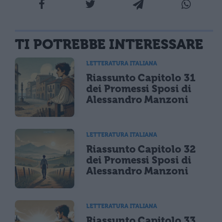
TI POTREBBE INTERESSARE
LETTERATURA ITALIANA
Riassunto Capitolo 31
dei Promessi Sposi di
Alessandro Manzoni
LETTERATURA ITALIANA
Riassunto Capitolo 32
dei Promessi Sposi di
Alessandro Manzoni
LETTERATURA ITALIANA
Riassunto Capitolo 33