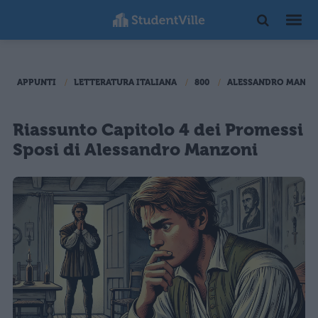
APPUNTI
LETTERATURA ITALIANA
800
ALESSANDRO MANZO
Riassunto Capitolo 4 dei Promessi
Sposi di Alessandro Manzoni