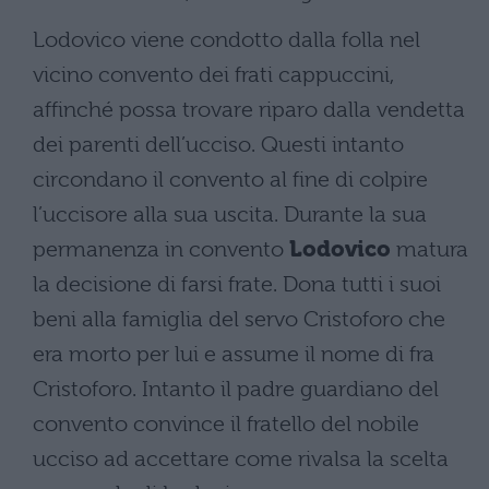
Lodovico viene condotto dalla folla nel
vicino convento dei frati cappuccini,
affinché possa trovare riparo dalla vendetta
dei parenti dell’ucciso. Questi intanto
circondano il convento al fine di colpire
l’uccisore alla sua uscita. Durante la sua
permanenza in convento
Lodovico
matura
la decisione di farsi frate. Dona tutti i suoi
beni alla famiglia del servo Cristoforo che
era morto per lui e assume il nome di fra
Cristoforo. Intanto il padre guardiano del
convento convince il fratello del nobile
ucciso ad accettare come rivalsa la scelta