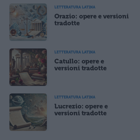
LETTERATURA LATINA
Orazio: opere e versioni
tradotte
LETTERATURA LATINA
Catullo: opere e
versioni tradotte
LETTERATURA LATINA
Lucrezio: opere e
versioni tradotte