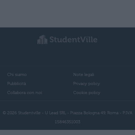
Chi siamo
Note legali
Pubblicità
Privacy policy
Collabora con noi
Cookie policy
© 2026 Studentville - U Lead SRL - Piazza Bologna 49, Roma - P.IVA
15846351003