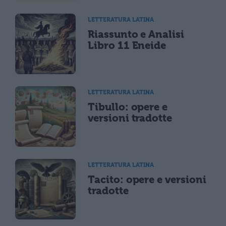
LETTERATURA LATINA
Riassunto e Analisi
Libro 11 Eneide
LETTERATURA LATINA
Tibullo: opere e
versioni tradotte
LETTERATURA LATINA
Tacito: opere e versioni
tradotte