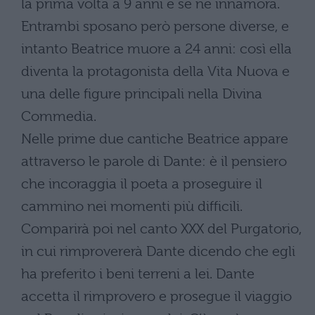
la prima volta a 9 anni e se ne innamora.
Entrambi sposano però persone diverse, e
intanto Beatrice muore a 24 anni: così ella
diventa la protagonista della Vita Nuova e
una delle figure principali nella Divina
Commedia.
Nelle prime due cantiche Beatrice appare
attraverso le parole di Dante: è il pensiero
che incoraggia il poeta a proseguire il
cammino nei momenti più difficili.
Comparirà poi nel canto XXX del Purgatorio,
in cui rimprovererà Dante dicendo che egli
ha preferito i beni terreni a lei. Dante
accetta il rimprovero e prosegue il viaggio