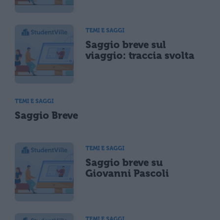
TEMI E SAGGI
Saggio breve sul
viaggio: traccia svolta
TEMI E SAGGI
Saggio Breve
TEMI E SAGGI
Saggio breve su
Giovanni Pascoli
TEMI E SAGGI