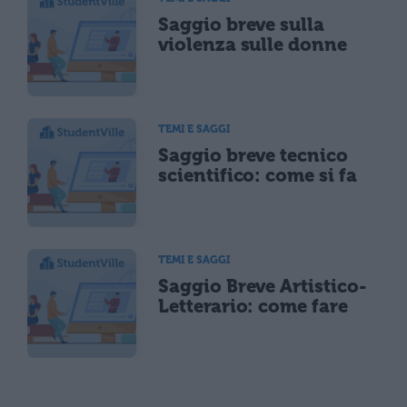
Saggio breve sulla
violenza sulle donne
TEMI E SAGGI
Saggio breve tecnico
scientifico: come si fa
TEMI E SAGGI
Saggio Breve Artistico-
Letterario: come fare