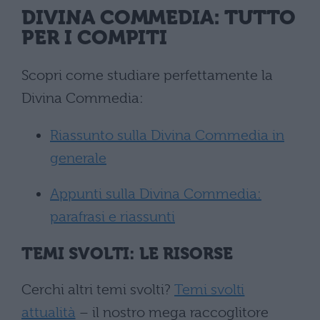
DIVINA COMMEDIA: TUTTO
PER I COMPITI
Scopri come studiare perfettamente la
Divina Commedia:
Riassunto sulla Divina Commedia in
generale
Appunti sulla Divina Commedia:
parafrasi e riassunti
TEMI SVOLTI: LE RISORSE
Cerchi altri temi svolti?
Temi svolti
attualità
– il nostro mega raccoglitore