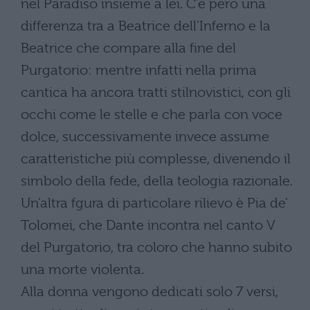
nel Paradiso insieme a lei. C’è però una
differenza tra a Beatrice dell’Inferno e la
Beatrice che compare alla fine del
Purgatorio: mentre infatti nella prima
cantica ha ancora tratti stilnovistici, con gli
occhi come le stelle e che parla con voce
dolce, successivamente invece assume
caratteristiche più complesse, divenendo il
simbolo della fede, della teologia razionale.
Un’altra fgura di particolare rilievo è Pia de’
Tolomei, che Dante incontra nel canto V
del Purgatorio, tra coloro che hanno subito
una morte violenta.
Alla donna vengono dedicati solo 7 versi,