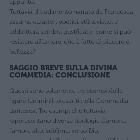
appunto.
Tuttavia, il tradimento narrato da Francesca
assume caratteri poetici, stilnovistici e
addirittura sembra gustficato: come si può
resistere all’amore, che è fatto di piacere e
bellezza?
SAGGIO BREVE SULLA DIVINA
COMMEDIA: CONCLUSIONE
Questi sono solamente tre esempi delle
figure femminili presenti nella Commedia
dantesca. Tre esempi che tuttavia
rappresentano diverse tipologie d’amore:
l’amore alto, sublime, verso Dio,