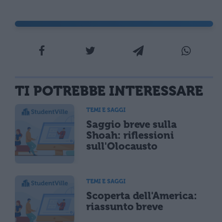
TI POTREBBE INTERESSARE
TEMI E SAGGI
Saggio breve sulla
Shoah: riflessioni
sull'Olocausto
TEMI E SAGGI
Scoperta dell'America:
riassunto breve