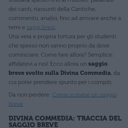
dei canti, riassunti della Cantiche,
commento, analisi, fino ad arrivare anche a
temi e
saggi brevi
.
Una vera e propria tortura per gli studenti
che spesso non sanno proprio da dove
cominciare. Come fare allora? Semplice:
affidatevi a noi! Ecco allora un
saggio
breve svolto sulla Divina Commedia
, da
cui poter prendere spunto per i compiti.
Da non perdere:
Come scrivere un saggio
breve
DIVINA COMMEDIA: TRACCIA DEL
SAGGIO BREVE