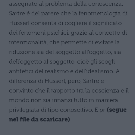
assegnato al problema della conoscenza.
Sartre é del parere che la fenomenologia di
Husserl consenta di cogliere il significato
dei fenomeni psichici, grazie al concetto di
intenzionalità, che permette di evitare la
riduzione sia del soggetto all’oggetto, sia
dell’oggetto al soggetto, cioè gli scogli
antitetici del realismo e dell’idealismo. A
differenza di Husserl, però, Sartre é
convinto che il rapporto tra la coscienza e il
mondo non sia innanzi tutto in maniera
privilegiata di tipo conoscitivo. E pr
(segue
nel file da scaricare)