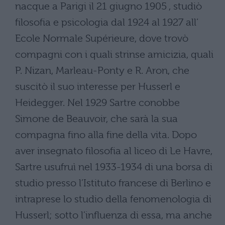
nacque a Parigi il 21 giugno 1905 , studiò
filosofia e psicologia dal 1924 al 1927 all’
Ecole Normale Supérieure, dove trovò
compagni con i quali strinse amicizia, quali
P. Nizan, Marleau-Ponty e R. Aron, che
suscitò il suo interesse per Husserl e
Heidegger. Nel 1929 Sartre conobbe
Simone de Beauvoir, che sarà la sua
compagna fino alla fine della vita. Dopo
aver insegnato filosofia al liceo di Le Havre,
Sartre usufruì nel 1933-1934 di una borsa di
studio presso l’Istituto francese di Berlino e
intraprese lo studio della fenomenologia di
Husserl; sotto l’influenza di essa, ma anche