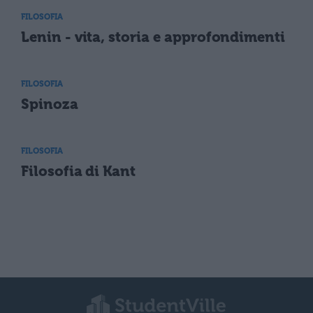
FILOSOFIA
Lenin - vita, storia e approfondimenti
FILOSOFIA
Spinoza
FILOSOFIA
Filosofia di Kant