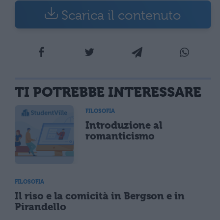
Scarica il contenuto
TI POTREBBE INTERESSARE
FILOSOFIA
Introduzione al
romanticismo
FILOSOFIA
Il riso e la comicità in Bergson e in
Pirandello