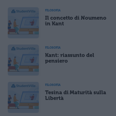
FILOSOFIA
Il concetto di Noumeno
in Kant
FILOSOFIA
Kant: riassunto del
pensiero
FILOSOFIA
Tesina di Maturità sulla
Libertà