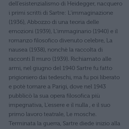
dell’esistenzialismo di Heidegger, nacquero
i primi scritti di Sartre: L’immaginazione
(1936), Abbozzo di una teoria delle
emozioni (1939), L’immaginario (1940) e il
romanzo filosofico divenuto celebre, La
nausea (1938), nonchè la raccolta di
racconti Il muro (1939). Richiamato alle
armi, nel giugno del 1940 Sartre fu fatto
prigioniero dai tedeschi, ma fu poi liberato
e potè tornare a Parigi, dove nel 1943
pubblicò la sua opera filosofica più
impegnativa, L’essere e il nulla , e il suo
primo lavoro teatrale, Le mosche.
Terminata la guerra, Sartre diede inizio alla