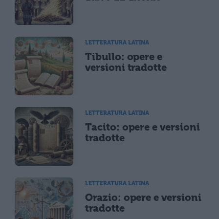
LETTERATURA LATINA
Tibullo: opere e
versioni tradotte
LETTERATURA LATINA
Tacito: opere e versioni
tradotte
LETTERATURA LATINA
Orazio: opere e versioni
tradotte