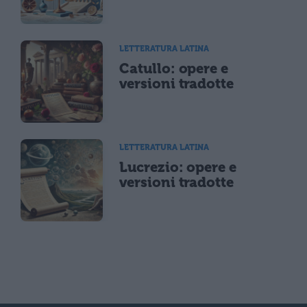
LETTERATURA LATINA
Catullo: opere e
versioni tradotte
LETTERATURA LATINA
Lucrezio: opere e
versioni tradotte