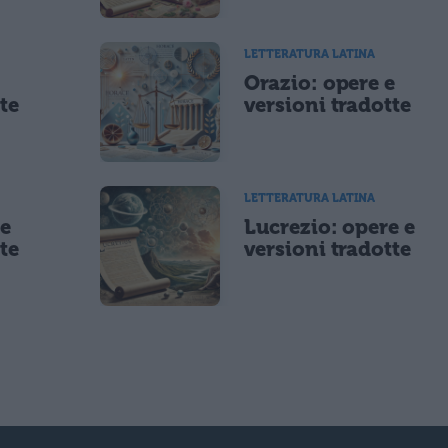
LETTERATURA LATINA
e
Orazio: opere e
te
versioni tradotte
LETTERATURA LATINA
 e
Lucrezio: opere e
te
versioni tradotte