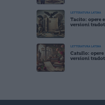
LETTERATURA LATINA
Tacito: opere 
versioni tradot
LETTERATURA LATINA
Catullo: opere
versioni tradot