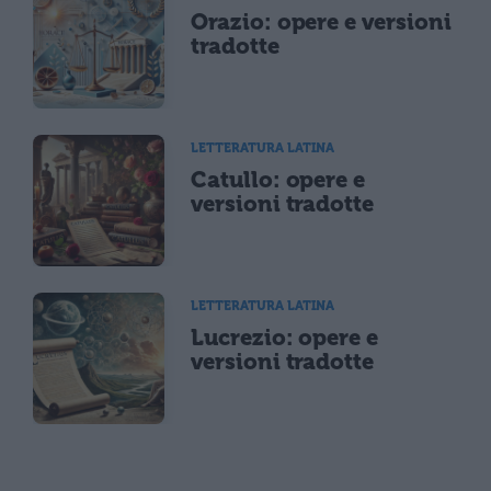
Orazio: opere e versioni
tradotte
LETTERATURA LATINA
Catullo: opere e
versioni tradotte
LETTERATURA LATINA
Lucrezio: opere e
versioni tradotte