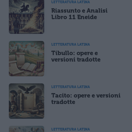
LETTERATURA LATINA
Riassunto e Analisi
Libro 11 Eneide
LETTERATURA LATINA
Tibullo: opere e
versioni tradotte
LETTERATURA LATINA
Tacito: opere e versioni
tradotte
LETTERATURA LATINA