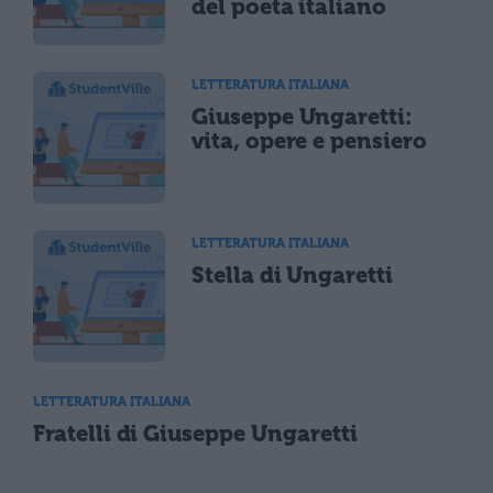
del poeta italiano
LETTERATURA ITALIANA
Giuseppe Ungaretti:
vita, opere e pensiero
LETTERATURA ITALIANA
Stella di Ungaretti
LETTERATURA ITALIANA
Fratelli di Giuseppe Ungaretti