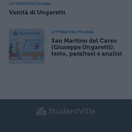
LETTERATURA ITALIANA
Vanità di Ungaretti
LETTERATURA ITALIANA
San Martino del Carso
(Giuseppe Ungaretti):
testo, parafrasi e analisi