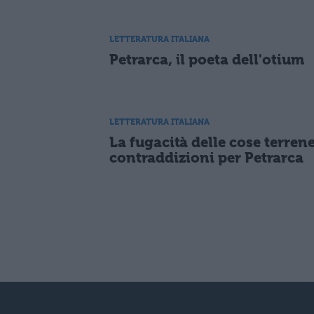
LETTERATURA ITALIANA
Petrarca, il poeta dell'otium
LETTERATURA ITALIANA
La fugacità delle cose terrene
contraddizioni per Petrarca