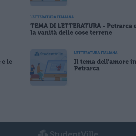
LETTERATURA ITALIANA
TEMA DI LETTERATURA - Petrarca 
la vanità delle cose terrene
LETTERATURA ITALIANA
 e le
Il tema dell'amore i
Petrarca