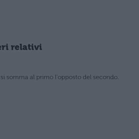
i relativi
i si somma al primo l'opposto del secondo.