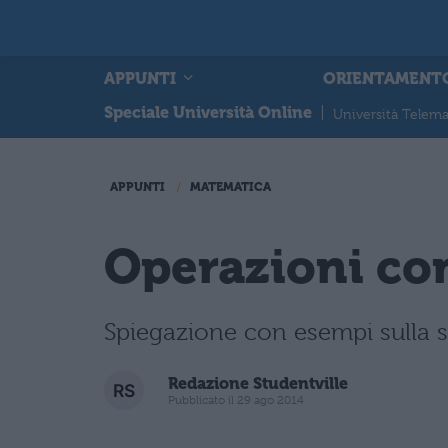
APPUNTI
ORIENTAMENT
Speciale Università Online
|
Università Telema
APPUNTI
MATEMATICA
Operazioni con
Spiegazione con esempi sulla 
Redazione Studentville
Pubblicato il 29 ago 2014