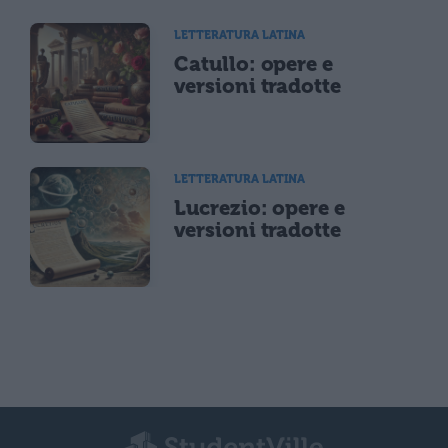
LETTERATURA LATINA
Catullo: opere e
versioni tradotte
LETTERATURA LATINA
Lucrezio: opere e
versioni tradotte