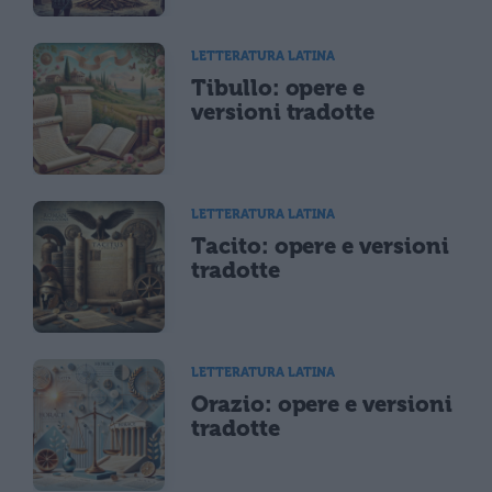
LETTERATURA LATINA
Tibullo: opere e
versioni tradotte
LETTERATURA LATINA
Tacito: opere e versioni
tradotte
LETTERATURA LATINA
Orazio: opere e versioni
tradotte