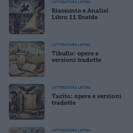
LETTERATURA LATINA
Riassunto e Analisi
Libro 11 Eneide
LETTERATURA LATINA
Tibullo: opere e
versioni tradotte
LETTERATURA LATINA
Tacito: opere e versioni
tradotte
LETTERATURA LATINA