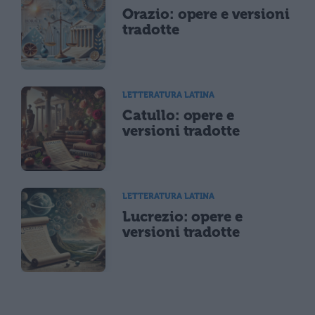
Orazio: opere e versioni
tradotte
LETTERATURA LATINA
Catullo: opere e
versioni tradotte
LETTERATURA LATINA
Lucrezio: opere e
versioni tradotte