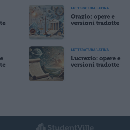
LETTERATURA LATINA
e
Orazio: opere e
te
versioni tradotte
LETTERATURA LATINA
 e
Lucrezio: opere e
te
versioni tradotte