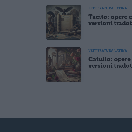
LETTERATURA LATINA
Tacito: opere 
versioni tradot
LETTERATURA LATINA
Catullo: opere
versioni tradot