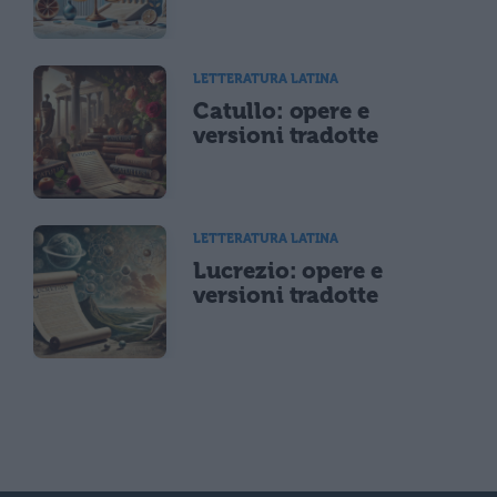
LETTERATURA LATINA
Catullo: opere e
versioni tradotte
LETTERATURA LATINA
Lucrezio: opere e
versioni tradotte