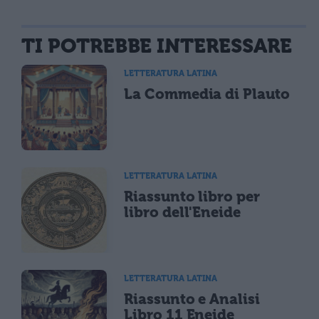
TI POTREBBE INTERESSARE
LETTERATURA LATINA
La Commedia di Plauto
LETTERATURA LATINA
Riassunto libro per
libro dell'Eneide
LETTERATURA LATINA
Riassunto e Analisi
Libro 11 Eneide