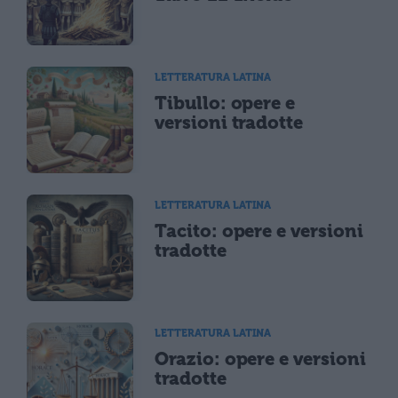
LETTERATURA LATINA
Tibullo: opere e
versioni tradotte
LETTERATURA LATINA
Tacito: opere e versioni
tradotte
LETTERATURA LATINA
Orazio: opere e versioni
tradotte