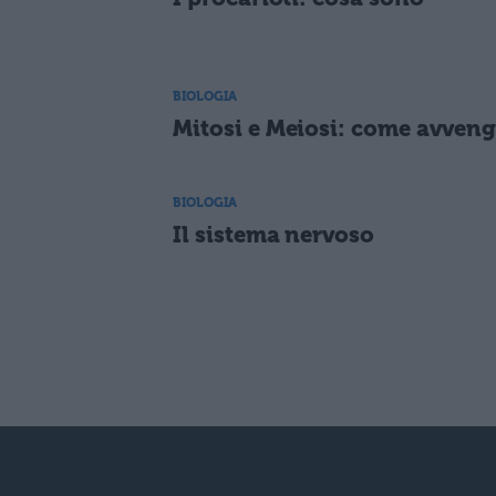
BIOLOGIA
Mitosi e Meiosi: come avven
BIOLOGIA
Il sistema nervoso