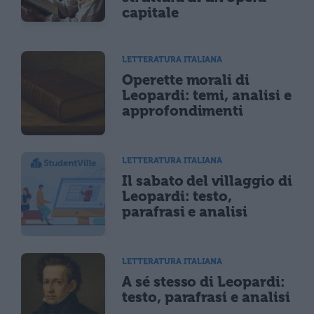
capitale
LETTERATURA ITALIANA
Operette morali di
Leopardi: temi, analisi e
approfondimenti
LETTERATURA ITALIANA
Il sabato del villaggio di
Leopardi: testo,
parafrasi e analisi
LETTERATURA ITALIANA
A sé stesso di Leopardi:
testo, parafrasi e analisi