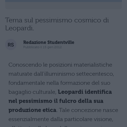
Tema sul pessimismo cosmico di
Leopardi.
Redazione Studentville
Pubblicato il 15 gen 2012
Conoscendo le posizioni materialistiche
maturate dall’illuminismo settecentesco,
fondamentale nella formazione del suo
bagaglio culturale,
Leopardi identifica
nel pessimismo il fulcro della sua
produzione etica
. Tale concezione nasce
essenzialmente dalla particolare visione,