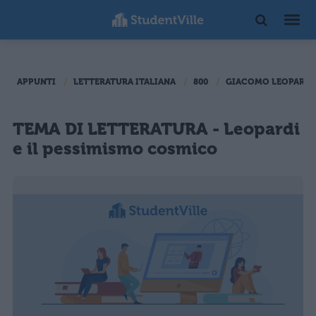
APPUNTI
LETTERATURA ITALIANA
800
GIACOMO LEOPARDI
TEMA DI LETTERATURA - Leopardi
e il pessimismo cosmico