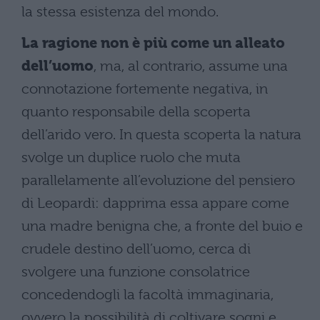
la stessa esistenza del mondo.
La ragione non è più come un alleato
dell’uomo
, ma, al contrario, assume una
connotazione fortemente negativa, in
quanto responsabile della scoperta
dell’arido vero. In questa scoperta la natura
svolge un duplice ruolo che muta
parallelamente all’evoluzione del pensiero
di Leopardi: dapprima essa appare come
una madre benigna che, a fronte del buio e
crudele destino dell’uomo, cerca di
svolgere una funzione consolatrice
concedendogli la facoltà immaginaria,
ovvero la possibilità di coltivare sogni e