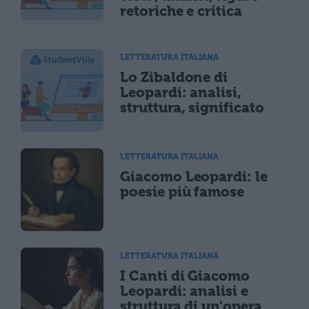
retoriche e critica
LETTERATURA ITALIANA
Lo Zibaldone di
Leopardi: analisi,
struttura, significato
LETTERATURA ITALIANA
Giacomo Leopardi: le
poesie più famose
LETTERATURA ITALIANA
I Canti di Giacomo
Leopardi: analisi e
struttura di un'opera