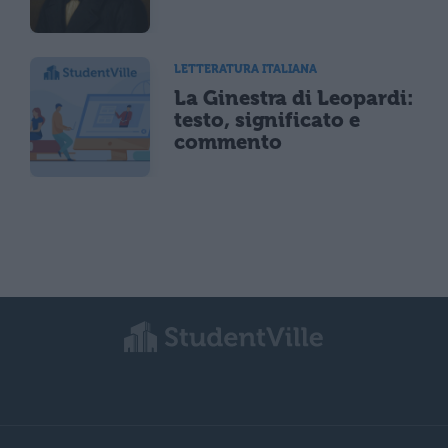
LETTERATURA ITALIANA
La Ginestra di Leopardi:
testo, significato e
commento