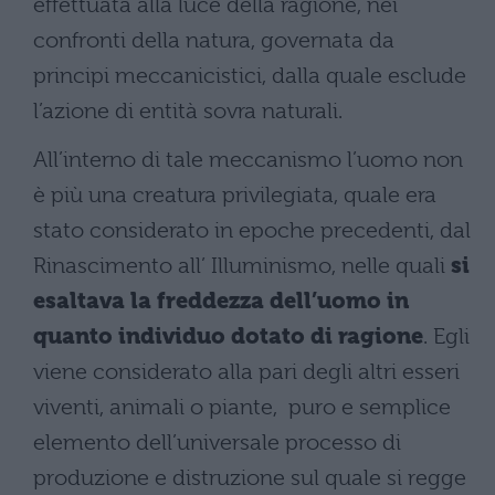
effettuata alla luce della ragione, nei
confronti della natura, governata da
principi meccanicistici, dalla quale esclude
l’azione di entità sovra naturali.
All’interno di tale meccanismo l’uomo non
è più una creatura privilegiata, quale era
stato considerato in epoche precedenti, dal
Rinascimento all’ Illuminismo, nelle quali
si
esaltava la freddezza dell’uomo in
quanto individuo dotato di ragione
. Egli
viene considerato alla pari degli altri esseri
viventi, animali o piante, puro e semplice
elemento dell’universale processo di
produzione e distruzione sul quale si regge