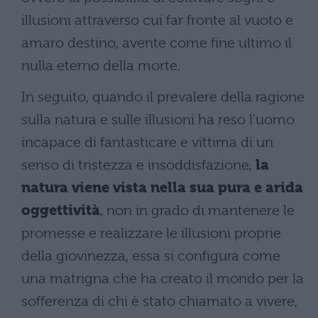
illusioni attraverso cui far fronte al vuoto e
amaro destino, avente come fine ultimo il
nulla eterno della morte.
In seguito, quando il prevalere della ragione
sulla natura e sulle illusioni ha reso l’uomo
incapace di fantasticare e vittima di un
senso di tristezza e insoddisfazione,
la
natura viene vista nella sua pura e arida
oggettività
, non in grado di mantenere le
promesse e realizzare le illusioni proprie
della giovinezza, essa si configura come
una matrigna che ha creato il mondo per la
sofferenza di chi è stato chiamato a vivere,