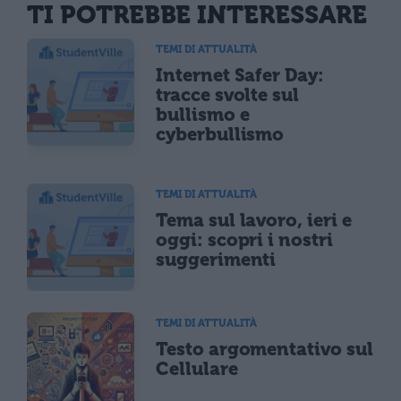
TI POTREBBE INTERESSARE
TEMI DI ATTUALITÀ
Internet Safer Day:
tracce svolte sul
bullismo e
cyberbullismo
TEMI DI ATTUALITÀ
Tema sul lavoro, ieri e
oggi: scopri i nostri
suggerimenti
TEMI DI ATTUALITÀ
Testo argomentativo sul
Cellulare