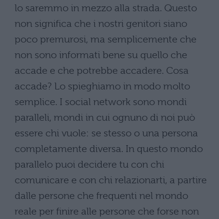
lo saremmo in mezzo alla strada. Questo
non significa che i nostri genitori siano
poco premurosi, ma semplicemente che
non sono informati bene su quello che
accade e che potrebbe accadere. Cosa
accade? Lo spieghiamo in modo molto
semplice. I social network sono mondi
paralleli, mondi in cui ognuno di noi può
essere chi vuole: se stesso o una persona
completamente diversa. In questo mondo
parallelo puoi decidere tu con chi
comunicare e con chi relazionarti, a partire
dalle persone che frequenti nel mondo
reale per finire alle persone che forse non