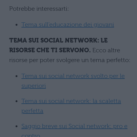
Potrebbe interessarti:
Tema sull’educazione dei giovani
TEMA SUI SOCIAL NETWORK: LE
RISORSE CHE TI SERVONO.
Ecco altre
risorse per poter svolgere un tema perfetto:
Tema sui social network svolto per le
superiori
Tema sui social network: la scaletta
perfetta
Saggio breve sui Social network: pro e
contro