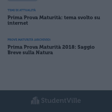
TEMI DI ATTUALITÀ
Prima Prova Maturità: tema svolto su
internet
PROVE MATURITÀ (ARCHIVIO)
Prima Prova Maturità 2018: Saggio
Breve sulla Natura