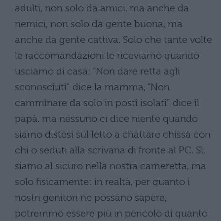
adulti, non solo da amici, ma anche da
nemici, non solo da gente buona, ma
anche da gente cattiva. Solo che tante volte
le raccomandazioni le riceviamo quando
usciamo di casa: “Non dare retta agli
sconosciuti” dice la mamma, “Non
camminare da solo in posti isolati” dice il
papà. ma nessuno ci dice niente quando
siamo distesi sul letto a chattare chissà con
chi o seduti alla scrivana di fronte al PC. Sì,
siamo al sicuro nella nostra cameretta, ma
solo fisicamente: in realtà, per quanto i
nostri genitori ne possano sapere,
potremmo essere più in pericolo di quanto