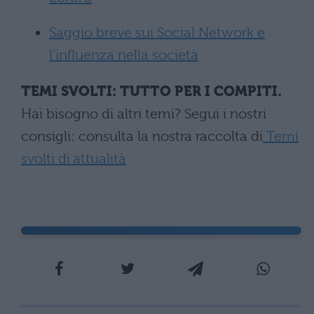
Saggio breve sui Social Network e
l’influenza nella società
TEMI SVOLTI: TUTTO PER I COMPITI.
Hai bisogno di altri temi? Segui i nostri
consigli: consulta la nostra raccolta di
Temi
svolti di attualità