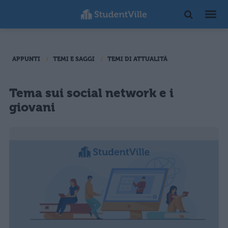
APPUNTI
TEMI E SAGGI
TEMI DI ATTUALITÀ
Tema sui social network e i
giovani