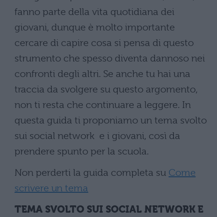
fanno parte della vita quotidiana dei
giovani, dunque è molto importante
cercare di capire cosa si pensa di questo
strumento che spesso diventa dannoso nei
confronti degli altri. Se anche tu hai una
traccia da svolgere su questo argomento,
non ti resta che continuare a leggere. In
questa guida ti proponiamo un tema svolto
sui social network e i giovani, così da
prendere spunto per la scuola.
Non perderti la guida completa su
Come
scrivere un tema
TEMA SVOLTO SUI SOCIAL NETWORK E