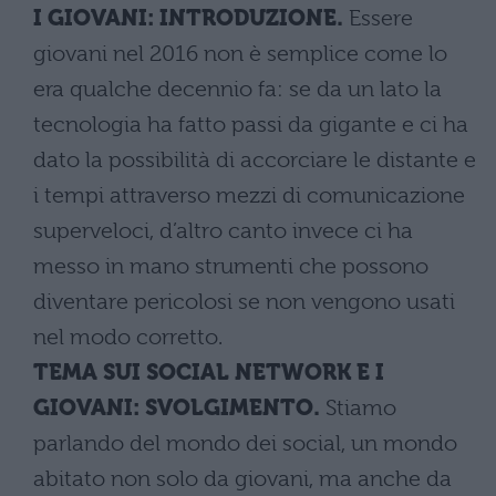
I GIOVANI: INTRODUZIONE.
Essere
giovani nel 2016 non è semplice come lo
era qualche decennio fa: se da un lato la
tecnologia ha fatto passi da gigante e ci ha
dato la possibilità di accorciare le distante e
i tempi attraverso mezzi di comunicazione
superveloci, d’altro canto invece ci ha
messo in mano strumenti che possono
diventare pericolosi se non vengono usati
nel modo corretto.
TEMA SUI SOCIAL NETWORK E I
GIOVANI: SVOLGIMENTO.
Stiamo
parlando del mondo dei social, un mondo
abitato non solo da giovani, ma anche da