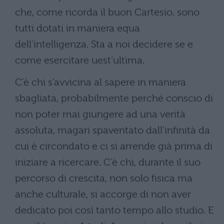
che, come ricorda il buon Cartesio, sono
tutti dotati in maniera equa
dell’intelligenza. Sta a noi decidere se e
come esercitare uest’ultima.
C’è chi s’avvicina al sapere in maniera
sbagliata, probabilmente perché conscio di
non poter mai giungere ad una verità
assoluta, magari spaventato dall’infinità da
cui è circondato e ci si arrende già prima di
iniziare a ricercare. C’è chi, durante il suo
percorso di crescita, non solo fisica ma
anche culturale, si accorge di non aver
dedicato poi così tanto tempo allo studio. E