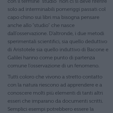
con il termine “studio” non ci si deve riferire
solo ad interminabili pomeriggi passati col
capo chino sui libri ma bisogna pensare
anche allo “studio” che nasce
dall’osservazione. D’altronde, i due metodi
sperimentali scientifici, sia quello deduttivo
di Aristotele sia quello induttivo di Bacone e
Galilei hanno come punto di partenza
comune l’osservazione di un fenomeno.
Tutti coloro che vivono a stretto contatto
con la natura riescono ad apprendere e a
conoscere molti più elementi di tanti altri
esseri che imparano da documenti scritti.
Semplici esempi potrebbero essere la