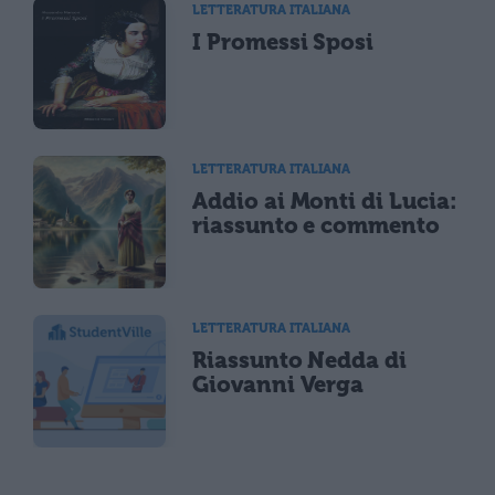
LETTERATURA ITALIANA
I Promessi Sposi
LETTERATURA ITALIANA
Addio ai Monti di Lucia:
riassunto e commento
LETTERATURA ITALIANA
Riassunto Nedda di
Giovanni Verga