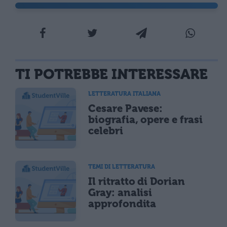
TI POTREBBE INTERESSARE
LETTERATURA ITALIANA
Cesare Pavese:
biografia, opere e frasi
celebri
TEMI DI LETTERATURA
Il ritratto di Dorian
Gray: analisi
approfondita