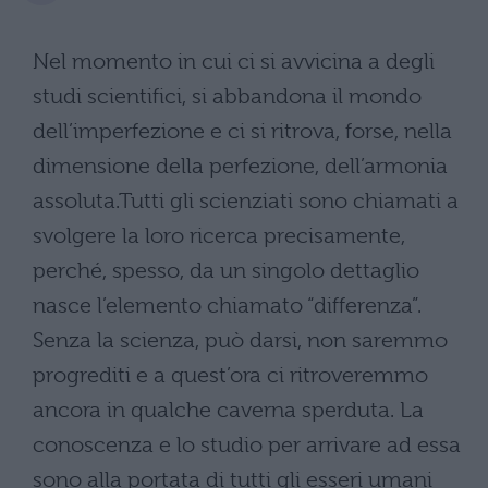
Nel momento in cui ci si avvicina a degli
studi scientifici, si abbandona il mondo
dell’imperfezione e ci si ritrova, forse, nella
dimensione della perfezione, dell’armonia
assoluta.Tutti gli scienziati sono chiamati a
svolgere la loro ricerca precisamente,
perché, spesso, da un singolo dettaglio
nasce l’elemento chiamato “differenza”.
Senza la scienza, può darsi, non saremmo
progrediti e a quest’ora ci ritroveremmo
ancora in qualche caverna sperduta. La
conoscenza e lo studio per arrivare ad essa
sono alla portata di tutti gli esseri umani