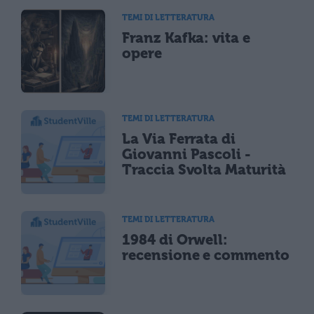
TEMI DI LETTERATURA
Franz Kafka: vita e
opere
TEMI DI LETTERATURA
La Via Ferrata di
Giovanni Pascoli -
Traccia Svolta Maturità
TEMI DI LETTERATURA
1984 di Orwell:
recensione e commento