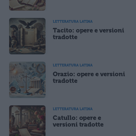
LETTERATURA LATINA
Tacito: opere e versioni
tradotte
LETTERATURA LATINA
Orazio: opere e versioni
tradotte
LETTERATURA LATINA
Catullo: opere e
versioni tradotte