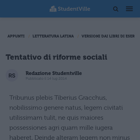
APPUNTI
LETTERATURA LATINA
VERSIONI DAI LIBRI DI ESERCI
Tentativo di riforme sociali
Redazione Studentville
Pubblicato il 14 lug 2014
Tribunus plebis Tiberius Gracchus,
nobilissimo genere natus, legem civitati
utilissimam tulit, ne quis maiores
possessiones agri quam mille iugera
haberet. Deinde alteram legem non minus