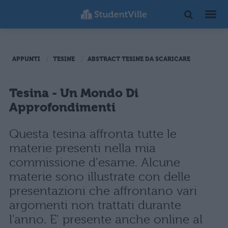
APPUNTI
TESINE
ABSTRACT TESINE DA SCARICARE
Tesina - Un Mondo Di
Approfondimenti
Questa tesina affronta tutte le
materie presenti nella mia
commissione d'esame. Alcune
materie sono illustrate con delle
presentazioni che affrontano vari
argomenti non trattati durante
l'anno. E' presente anche online al