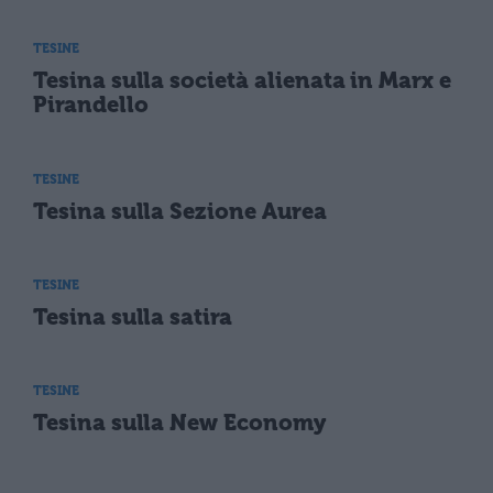
TESINE
Tesina sulla società alienata in Marx e
Pirandello
TESINE
Tesina sulla Sezione Aurea
TESINE
Tesina sulla satira
TESINE
Tesina sulla New Economy