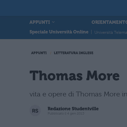
APPUNTI
ORIENTAMENT
Speciale Università Online
|
Università Telema
APPUNTI
LETTERATURA INGLESE
Thomas More
vita e opere di Thomas More in
Redazione Studentville
Pubblicato il 4 gen 2013