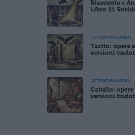
Riassunto e An
Libro 11 Eneid
LETTERATURA LATINA
Tacito: opere 
versioni tradot
LETTERATURA LATINA
Catullo: opere
versioni tradot