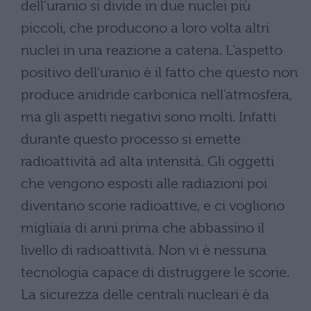
dell’uranio si divide in due nuclei più
piccoli, che producono a loro volta altri
nuclei in una reazione a catena. L’aspetto
positivo dell’uranio è il fatto che questo non
produce anidride carbonica nell’atmosfera,
ma gli aspetti negativi sono molti. Infatti
durante questo processo si emette
radioattività ad alta intensità. Gli oggetti
che vengono esposti alle radiazioni poi
diventano scorie radioattive, e ci vogliono
migliaia di anni prima che abbassino il
livello di radioattività. Non vi è nessuna
tecnologia capace di distruggere le scorie.
La sicurezza delle centrali nucleari è da