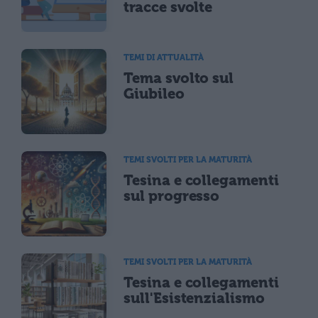
tracce svolte
TEMI DI ATTUALITÀ
Tema svolto sul
Giubileo
TEMI SVOLTI PER LA MATURITÀ
Tesina e collegamenti
sul progresso
TEMI SVOLTI PER LA MATURITÀ
Tesina e collegamenti
sull'Esistenzialismo