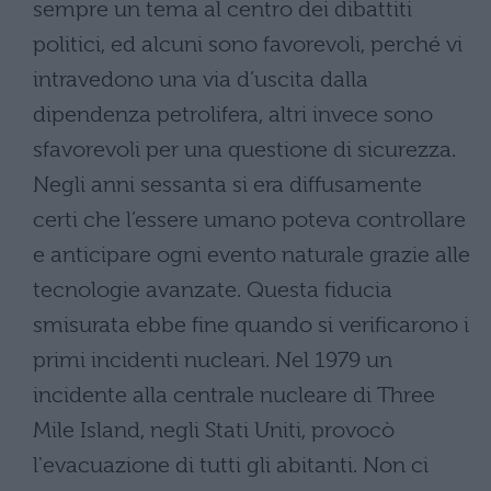
sempre un tema al centro dei dibattiti
politici, ed alcuni sono favorevoli, perché vi
intravedono una via d’uscita dalla
dipendenza petrolifera, altri invece sono
sfavorevoli per una questione di sicurezza.
Negli anni sessanta si era diffusamente
certi che l’essere umano poteva controllare
e anticipare ogni evento naturale grazie alle
tecnologie avanzate. Questa fiducia
smisurata ebbe fine quando si verificarono i
primi incidenti nucleari. Nel 1979 un
incidente alla centrale nucleare di Three
Mile Island, negli Stati Uniti, provocò
l'evacuazione di tutti gli abitanti. Non ci