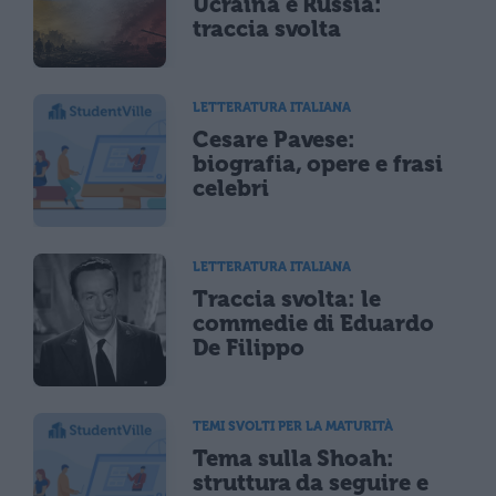
Ucraina e Russia:
traccia svolta
LETTERATURA ITALIANA
Cesare Pavese:
biografia, opere e frasi
celebri
LETTERATURA ITALIANA
Traccia svolta: le
commedie di Eduardo
De Filippo
TEMI SVOLTI PER LA MATURITÀ
Tema sulla Shoah:
struttura da seguire e