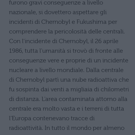
furono gravi conseguenze a livello
nazionale, si dovettero aspettare gli
incidenti di Chernobyl e Fukushima per
comprendere la pericolosità delle centrali.
Con l'incidente di Chernobyl, il 26 aprile
1986, tutta l’umanità si trovò di fronte alle
conseguenze vere e proprie di un incidente
nucleare a livello mondiale. Dalla centrale
di Chernobyl partì una nube radioattiva che
fu sospinta dai venti a migliaia di chilometri
di distanza. L'area contaminata attorno alla
centrale era molto vasta e i terreni di tutta
l’Europa contenevano tracce di
radioattività. In tutto il mondo per almeno