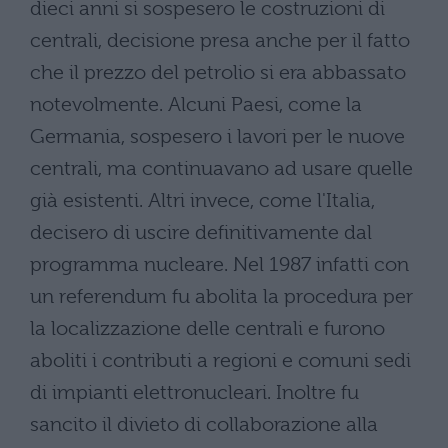
dieci anni si sospesero le costruzioni di
centrali, decisione presa anche per il fatto
che il prezzo del petrolio si era abbassato
notevolmente. Alcuni Paesi, come la
Germania, sospesero i lavori per le nuove
centrali, ma continuavano ad usare quelle
già esistenti. Altri invece, come l'Italia,
decisero di uscire definitivamente dal
programma nucleare. Nel 1987 infatti con
un referendum fu abolita la procedura per
la localizzazione delle centrali e furono
aboliti i contributi a regioni e comuni sedi
di impianti elettronucleari. Inoltre fu
sancito il divieto di collaborazione alla