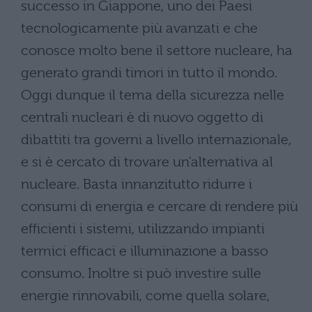
successo in Giappone, uno dei Paesi
tecnologicamente più avanzati e che
conosce molto bene il settore nucleare, ha
generato grandi timori in tutto il mondo.
Oggi dunque il tema della sicurezza nelle
centrali nucleari è di nuovo oggetto di
dibattiti tra governi a livello internazionale,
e si è cercato di trovare un’alternativa al
nucleare. Basta innanzitutto ridurre i
consumi di energia e cercare di rendere più
efficienti i sistemi, utilizzando impianti
termici efficaci e illuminazione a basso
consumo. Inoltre si può investire sulle
energie rinnovabili, come quella solare,