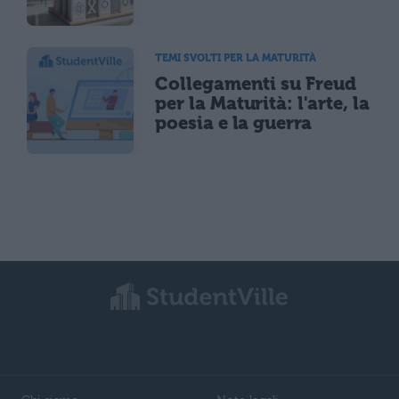
TEMI SVOLTI PER LA MATURITÀ
Collegamenti su Freud
per la Maturità: l'arte, la
poesia e la guerra