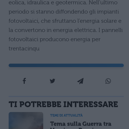
eolica, idraulica e geotermica. Nell’ultimo
periodo si stanno diffondendo gli impianti
fotovoltaici, che sfruttano l’energia solare e
la convertono in energia elettrica. I pannelli
fotovoltaici producono energia per
trentacinqu
TI POTREBBE INTERESSARE
TEMI DI ATTUALITÀ
Tema sulla Guerra tra