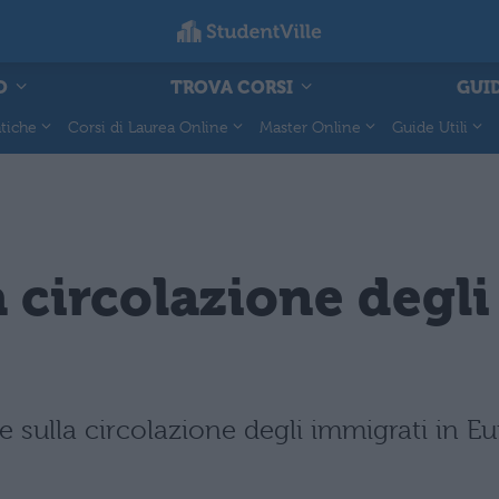
O
TROVA CORSI
GUID
tiche
Corsi di Laurea Online
Master Online
Guide Utili
a circolazione degli
 sulla circolazione degli immigrati in Eu