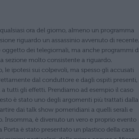
 qualsiasi ora del giorno, almeno un programma
ssione riguardo un assassinio avvenuto di recente
 oggetto dei telegiornali, ma anche programmi d
 sezione molto consistente a riguardo.
to, le ipotesi sui colpevoli, ma spesso gli accusati
irettamente dal conduttore e dagli ospiti presenti,
 tutti gli effetti. Prendiamo ad esempio il caso
esto è stato uno degli argomenti più trattati dalla
artire dai talk show pomeridiani a quelli serali e
. Insomma, è divenuto un vero e proprio evento
 a Porta è stato presentato un plastico della casa