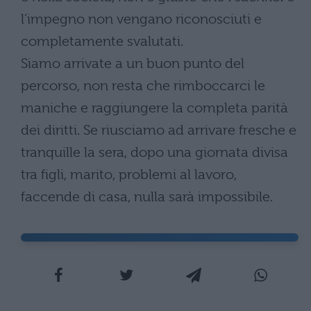
l’impegno non vengano riconosciuti e
completamente svalutati.
Siamo arrivate a un buon punto del
percorso, non resta che rimboccarci le
maniche e raggiungere la completa parità
dei diritti. Se riusciamo ad arrivare fresche e
tranquille la sera, dopo una giornata divisa
tra figli, marito, problemi al lavoro,
faccende di casa, nulla sarà impossibile.