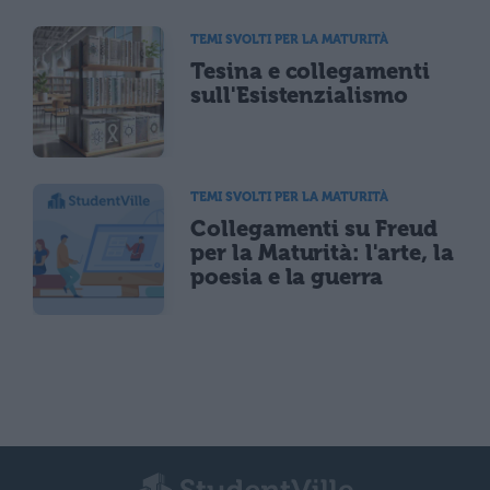
TEMI SVOLTI PER LA MATURITÀ
Tesina e collegamenti
sull'Esistenzialismo
TEMI SVOLTI PER LA MATURITÀ
Collegamenti su Freud
per la Maturità: l'arte, la
poesia e la guerra