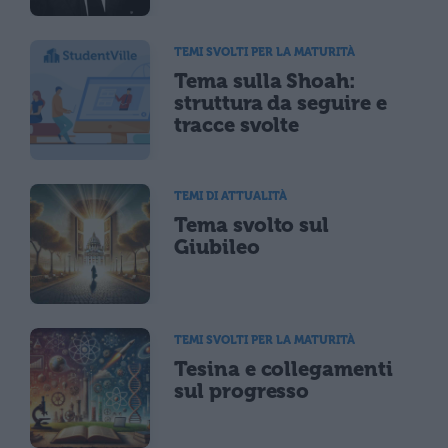
TEMI SVOLTI PER LA MATURITÀ
Tema sulla Shoah:
struttura da seguire e
tracce svolte
TEMI DI ATTUALITÀ
Tema svolto sul
Giubileo
TEMI SVOLTI PER LA MATURITÀ
Tesina e collegamenti
sul progresso