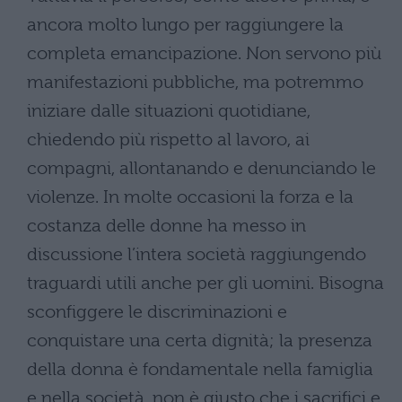
ancora molto lungo per raggiungere la
completa emancipazione. Non servono più
manifestazioni pubbliche, ma potremmo
iniziare dalle situazioni quotidiane,
chiedendo più rispetto al lavoro, ai
compagni, allontanando e denunciando le
violenze. In molte occasioni la forza e la
costanza delle donne ha messo in
discussione l’intera società raggiungendo
traguardi utili anche per gli uomini. Bisogna
sconfiggere le discriminazioni e
conquistare una certa dignità; la presenza
della donna è fondamentale nella famiglia
e nella società, non è giusto che i sacrifici e