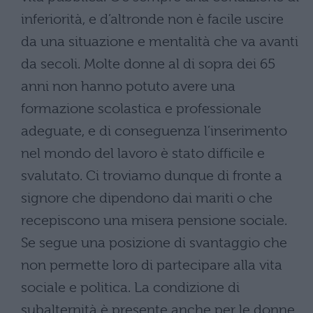
inferiorità, e d’altronde non è facile uscire
da una situazione e mentalità che va avanti
da secoli. Molte donne al di sopra dei 65
anni non hanno potuto avere una
formazione scolastica e professionale
adeguate, e di conseguenza l’inserimento
nel mondo del lavoro è stato difficile e
svalutato. Ci troviamo dunque di fronte a
signore che dipendono dai mariti o che
recepiscono una misera pensione sociale.
Se segue una posizione di svantaggio che
non permette loro di partecipare alla vita
sociale e politica. La condizione di
subalternità è presente anche per le donne