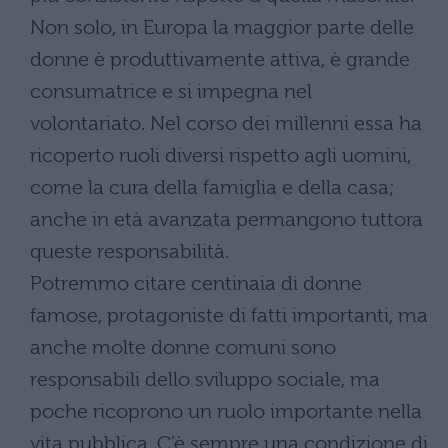
Non solo, in Europa la maggior parte delle
donne è produttivamente attiva, è grande
consumatrice e si impegna nel
volontariato. Nel corso dei millenni essa ha
ricoperto ruoli diversi rispetto agli uomini,
come la cura della famiglia e della casa;
anche in età avanzata permangono tuttora
queste responsabilità.
Potremmo citare centinaia di donne
famose, protagoniste di fatti importanti, ma
anche molte donne comuni sono
responsabili dello sviluppo sociale, ma
poche ricoprono un ruolo importante nella
vita pubblica. C’è sempre una condizione di