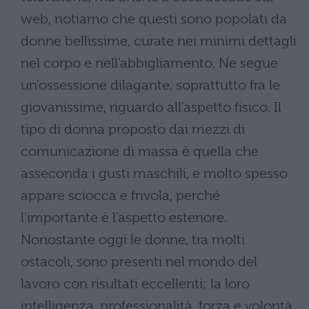
web, notiamo che questi sono popolati da
donne bellissime, curate nei minimi dettagli
nel corpo e nell’abbigliamento. Ne segue
un’ossessione dilagante, soprattutto fra le
giovanissime, riguardo all’aspetto fisico. Il
tipo di donna proposto dai mezzi di
comunicazione di massa è quella che
asseconda i gusti maschili, e molto spesso
appare sciocca e frivola, perché
l’importante è l’aspetto esteriore.
Nonostante oggi le donne, tra molti
ostacoli, sono presenti nel mondo del
lavoro con risultati eccellenti; la loro
intelligenza, professionalità, forza e volontà