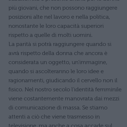
più giovani, che non possono raggiungere
posizioni alte nel lavoro e nella politica,
nonostante le loro capacità superiori
rispetto a quelle di molti uomini.
La parità si potrà raggiungere quando si
avrà rispetto della donna che ancora è
considerata un oggetto, un’immagine,
quando si ascolteranno le loro idee e
ragionamenti, giudicando il cervello non il
fisico. Nel nostro secolo l’identità femminile
viene costantemente manovrata dai mezzi
di comunicazione di massa. Se stiamo
attenti a ciò che viene trasmesso in
televisione, ma anche a cosa accade sul