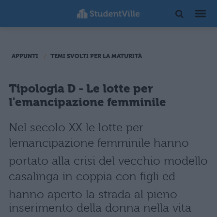
APPUNTI
TEMI SVOLTI PER LA MATURITÀ
Tipologia D - Le lotte per
l'emancipazione femminile
Nel secolo XX le lotte per
lemancipazione femminile hanno
portato alla crisi del vecchio modello
casalinga in coppia con figli ed
hanno aperto la strada al pieno
inserimento della donna nella vita