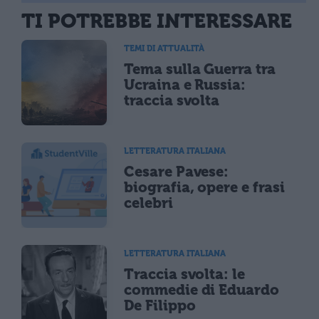
TI POTREBBE INTERESSARE
TEMI DI ATTUALITÀ
Tema sulla Guerra tra
Ucraina e Russia:
traccia svolta
LETTERATURA ITALIANA
Cesare Pavese:
biografia, opere e frasi
celebri
LETTERATURA ITALIANA
Traccia svolta: le
commedie di Eduardo
De Filippo