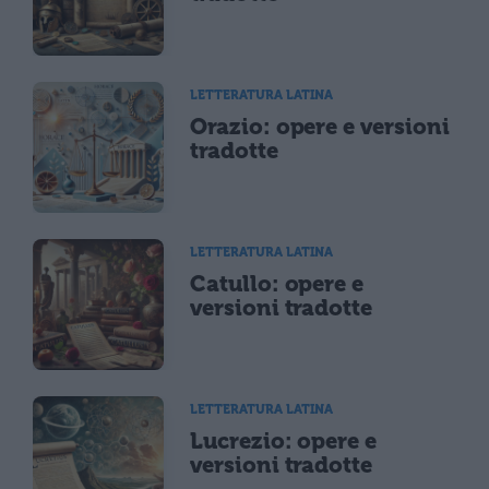
LETTERATURA LATINA
Orazio: opere e versioni
tradotte
LETTERATURA LATINA
Catullo: opere e
versioni tradotte
LETTERATURA LATINA
Lucrezio: opere e
versioni tradotte