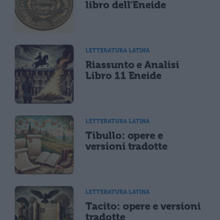
libro dell'Eneide
LETTERATURA LATINA
Riassunto e Analisi
Libro 11 Eneide
LETTERATURA LATINA
Tibullo: opere e
versioni tradotte
LETTERATURA LATINA
Tacito: opere e versioni
tradotte