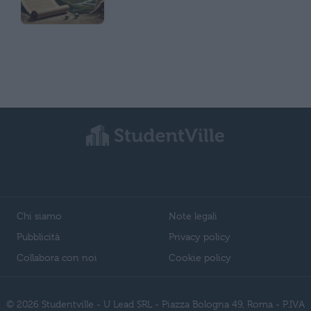
Chi siamo
Note legali
Pubblicità
Privacy policy
Collabora con noi
Cookie policy
© 2026 Studentville - U Lead SRL - Piazza Bologna 49, Roma - P.IVA