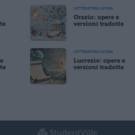
LETTERATURA LATINA
e
Orazio: opere e
te
versioni tradotte
LETTERATURA LATINA
 e
Lucrezio: opere e
te
versioni tradotte