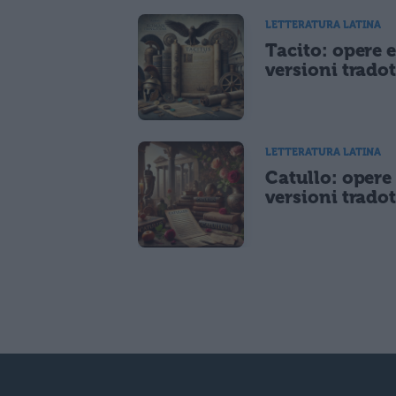
LETTERATURA LATINA
Tacito: opere 
versioni tradot
LETTERATURA LATINA
Catullo: opere
versioni tradot