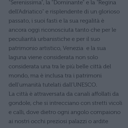
“Serenissima", la “Dominante” e la "Regina
dell'Adriatico" e risplendente di un glorioso
passato, i suoi fasti e la sua regalità è
ancora oggi riconosciuta tanto che per le
peculiarità urbanistiche e per il suo
patrimonio artistico, Venezia e la sua
laguna viene considerata non solo
considerata una tra le più belle città del
mondo, ma è inclusa tra i patrimoni
dell'umanità tutelati dall'UNESCO.
La città è attraversata da canali affollati da
gondole, che si intrecciano con stretti vicoli
e calli, dove dietro ogni angolo compaiono
ai nostri occhi preziosi palazzi o ardite