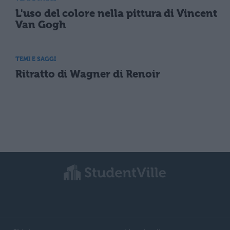
L'uso del colore nella pittura di Vincent
Van Gogh
TEMI E SAGGI
Ritratto di Wagner di Renoir