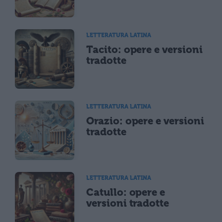
LETTERATURA LATINA
Tacito: opere e versioni
tradotte
LETTERATURA LATINA
Orazio: opere e versioni
tradotte
LETTERATURA LATINA
Catullo: opere e
versioni tradotte