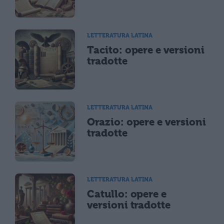
LETTERATURA LATINA
Tacito: opere e versioni
tradotte
LETTERATURA LATINA
Orazio: opere e versioni
tradotte
LETTERATURA LATINA
Catullo: opere e
versioni tradotte