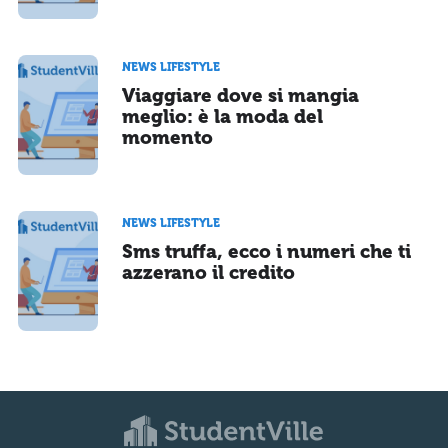
NEWS LIFESTYLE
Viaggiare dove si mangia
meglio: è la moda del
momento
NEWS LIFESTYLE
Sms truffa, ecco i numeri che ti
azzerano il credito