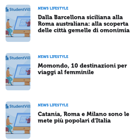
NEWS LIFESTYLE
Dalla Barcellona siciliana alla
Roma australiana: alla scoperta
delle città gemelle di omonimia
NEWS LIFESTYLE
Momondo, 10 destinazioni per
viaggi al femminile
NEWS LIFESTYLE
Catania, Roma e Milano sono le
mete più popolari d'Italia