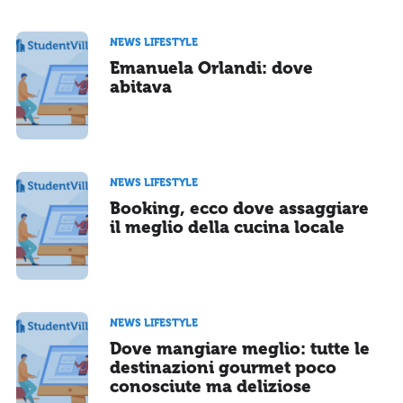
NEWS LIFESTYLE
Emanuela Orlandi: dove
abitava
NEWS LIFESTYLE
Booking, ecco dove assaggiare
il meglio della cucina locale
NEWS LIFESTYLE
Dove mangiare meglio: tutte le
destinazioni gourmet poco
conosciute ma deliziose